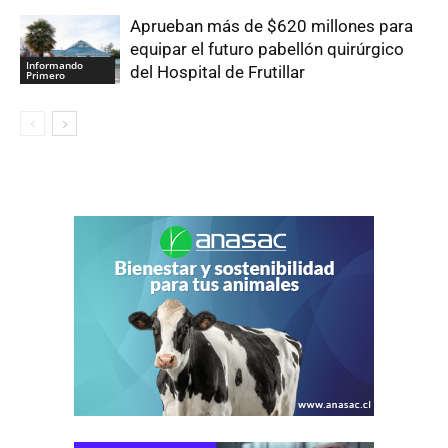
Aprueban más de $620 millones para
equipar el futuro pabellón quirúrgico
Informando
del Hospital de Frutillar
Primero