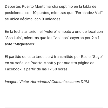
Deportes Puerto Montt marcha séptimo en la tabla de
posiciones, con 10 puntos, mientras que “Fernández Vial”
se ubica décimo, con 9 unidades.
En la fecha anterior, el “velero” empató a uno de local con
“San Luis”, mientras que los “vialinos” cayeron por 2 a 1
ante “Magallanes”.
El partido de esta tarde será transmitido por Radio “Sago”
en su señal de Puerto Montt y por nuestra página de
Facebook, a partir de las 17:30 horas.
Imagen: Víctor Hernández/ Comunicaciones DPM