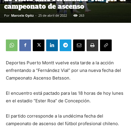
campeonato de ascenso
Por
Marcelo Opitz
-
25 de abril de 2022
263
Deportes Puerto Montt vuelve esta tarde a la acción
enfrentando a “Fernández Vial” por una nueva fecha del
Campeonato Ascenso Betsson.
El encuentro está pactado para las 18 horas de hoy lunes
en el estadio “Ester Roa” de Concepción.
El partido corresponde a la undécima fecha del
campeonato de ascenso del fútbol profesional chileno.