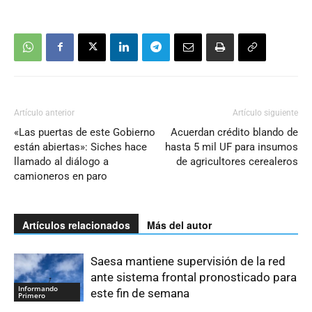
Artículo anterior
Artículo siguiente
«Las puertas de este Gobierno
Acuerdan crédito blando de
están abiertas»: Siches hace
hasta 5 mil UF para insumos
llamado al diálogo a
de agricultores cerealeros
camioneros en paro
Artículos relacionados
Más del autor
Saesa mantiene supervisión de la red
ante sistema frontal pronosticado para
Informando
este fin de semana
Primero