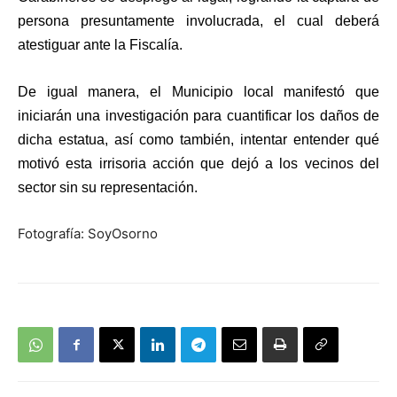
persona presuntamente involucrada, el cual deberá
atestiguar ante la Fiscalía.
De igual manera, el Municipio local manifestó que
iniciarán una investigación para cuantificar los daños de
dicha estatua, así como también, intentar entender qué
motivó esta irrisoria acción que dejó a los vecinos del
sector sin su representación.
Fotografía: SoyOsorno