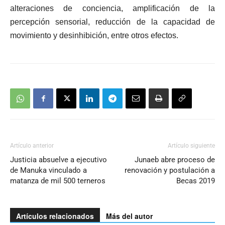
alteraciones de conciencia, amplificación de la
percepción sensorial, reducción de la capacidad de
movimiento y desinhibición, entre otros efectos.
Artículo anterior
Artículo siguiente
Justicia absuelve a ejecutivo
Junaeb abre proceso de
de Manuka vinculado a
renovación y postulación a
matanza de mil 500 terneros
Becas 2019
Artículos relacionados
Más del autor