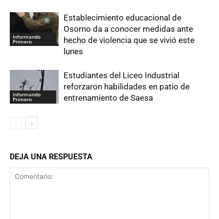
Establecimiento educacional de
Osorno da a conocer medidas ante
Informando
hecho de violencia que se vivió este
Primero
lunes
Estudiantes del Liceo Industrial
reforzaron habilidades en patio de
Informando
entrenamiento de Saesa
Primero
DEJA UNA RESPUESTA