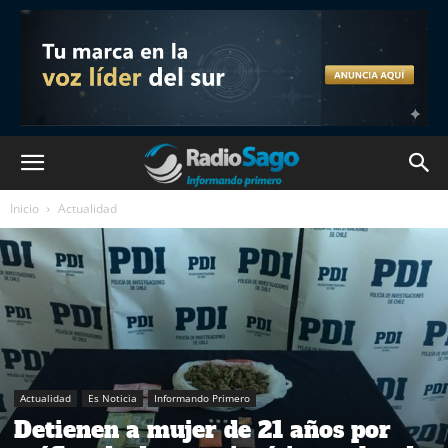
Inicio
Actualidad
Actualidad
Es Noticia
Informando Primero
Detienen a mujer de 21 años por