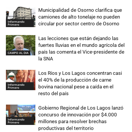
Municipalidad de Osorno clarifica que
camiones de alto tonelaje no pueden
Informando
circular por sector centro de Osorno
Primero
Las lecciones que están dejando las
fuertes lluvias en el mundo agrícola del
país las comenta el Vice-presidente de
CAMPO AL DIA
la SNA
Los Ríos y Los Lagos concentran casi
el 40% de la producción de carne
Informando
bovina nacional pese a caída en el
Primero
resto del país
Gobierno Regional de Los Lagos lanzó
concurso de innovación por $4.000
Informando
millones para resolver brechas
Primero
productivas del territorio