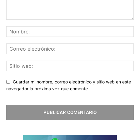
Guardar mi nombre, correo electrónico y sitio web en este
navegador la próxima vez que comente.