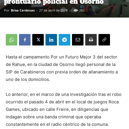
prontuario policial en Osorno
Por
Brisa Cardenas
-
27 de abril de 2018
282
Hasta el campamento Por un Futuro Mejor 3 del sector
de Rahue, en la ciudad de Osorno llegó personal de la
SIP de Carabineros con previa orden de allanamiento a
uno de los domicilios.
Lo anterior, en el marco de una investigación tras el robo
ocurrido el pasado 4 de abril en el local de juegos Roca
Games, ubicado en calle Freire, en diligencias que
indagan sobre una banda criminal que operaba
constantemente en el radio céntrico de la comuna.