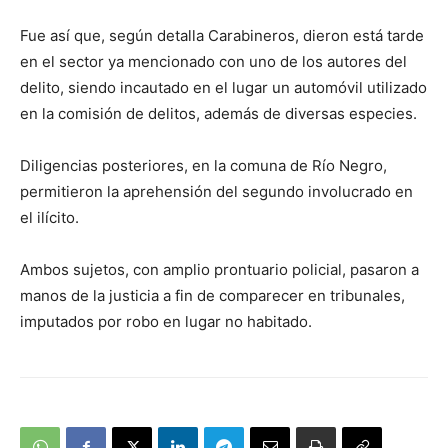
Fue así que, según detalla Carabineros, dieron está tarde
en el sector ya mencionado con uno de los autores del
delito, siendo incautado en el lugar un automóvil utilizado
en la comisión de delitos, además de diversas especies.
Diligencias posteriores, en la comuna de Río Negro,
permitieron la aprehensión del segundo involucrado en
el ilícito.
Ambos sujetos, con amplio prontuario policial, pasaron a
manos de la justicia a fin de comparecer en tribunales,
imputados por robo en lugar no habitado.