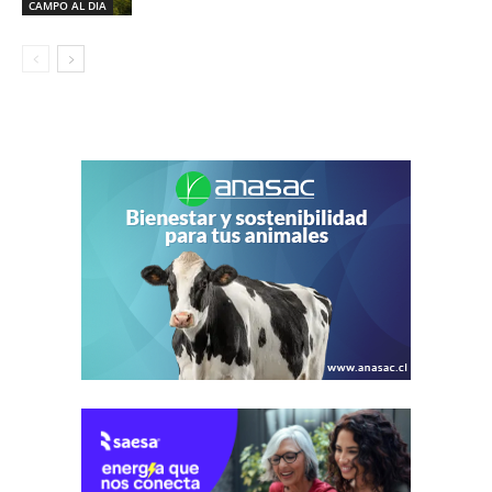
CAMPO AL DIA