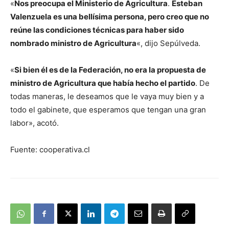
«
Nos preocupa el Ministerio de Agricultura
.
Esteban
Valenzuela es una bellísima persona, pero creo que no
reúne las condiciones técnicas para haber sido
nombrado ministro de Agricultura
«, dijo Sepúlveda.
«
Si bien él es de la Federación, no era la propuesta de
ministro de Agricultura que había hecho el partido
. De
todas maneras, le deseamos que le vaya muy bien y a
todo el gabinete, que esperamos que tengan una gran
labor», acotó.
Fuente: cooperativa.cl