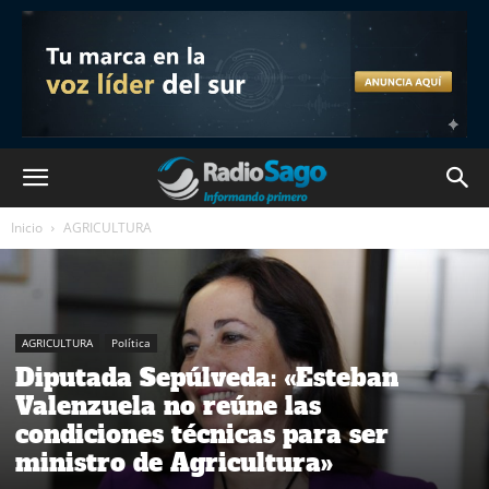
Inicio
AGRICULTURA
AGRICULTURA
Política
Diputada Sepúlveda: «Esteban
Valenzuela no reúne las
condiciones técnicas para ser
ministro de Agricultura»