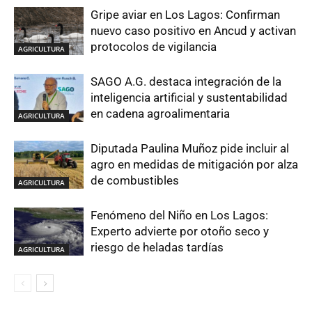
Gripe aviar en Los Lagos: Confirman
nuevo caso positivo en Ancud y activan
protocolos de vigilancia
AGRICULTURA
SAGO A.G. destaca integración de la
inteligencia artificial y sustentabilidad
en cadena agroalimentaria
AGRICULTURA
Diputada Paulina Muñoz pide incluir al
agro en medidas de mitigación por alza
de combustibles
AGRICULTURA
Fenómeno del Niño en Los Lagos:
Experto advierte por otoño seco y
riesgo de heladas tardías
AGRICULTURA