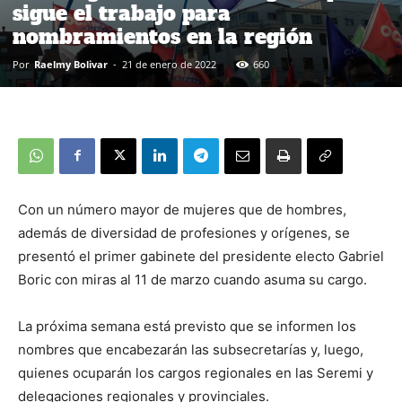
sigue el trabajo para
nombramientos en la región
Por
Raelmy Bolivar
-
21 de enero de 2022
660
Con un número mayor de mujeres que de hombres,
además de diversidad de profesiones y orígenes, se
presentó el primer gabinete del presidente electo Gabriel
Boric con miras al 11 de marzo cuando asuma su cargo.
La próxima semana está previsto que se informen los
nombres que encabezarán las subsecretarías y, luego,
quienes ocuparán los cargos regionales en las Seremi y
delegaciones regionales y provinciales.