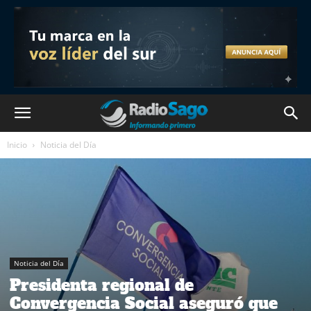
Inicio
Noticia del Día
Noticia del Día
Presidenta regional de
Convergencia Social aseguró que