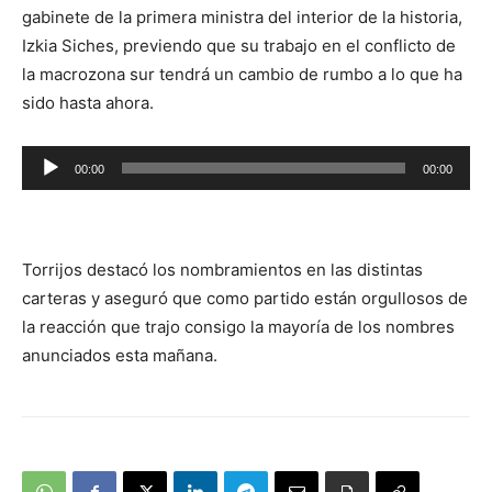
audio
gabinete de la primera ministra del interior de la historia,
Izkia Siches, previendo que su trabajo en el conflicto de
la macrozona sur tendrá un cambio de rumbo a lo que ha
sido hasta ahora.
Reproductor
00:00
00:00
de
audio
Torrijos destacó los nombramientos en las distintas
carteras y aseguró que como partido están orgullosos de
la reacción que trajo consigo la mayoría de los nombres
anunciados esta mañana.