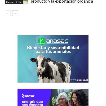
producto y la exportación orgánica
Campo al Día