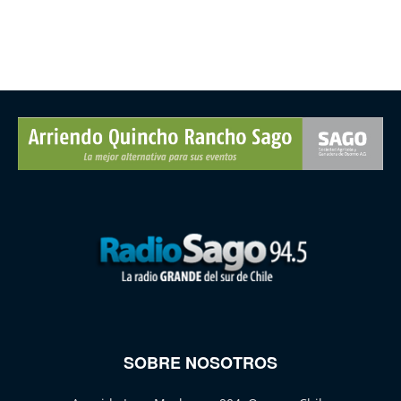
SOBRE NOSOTROS