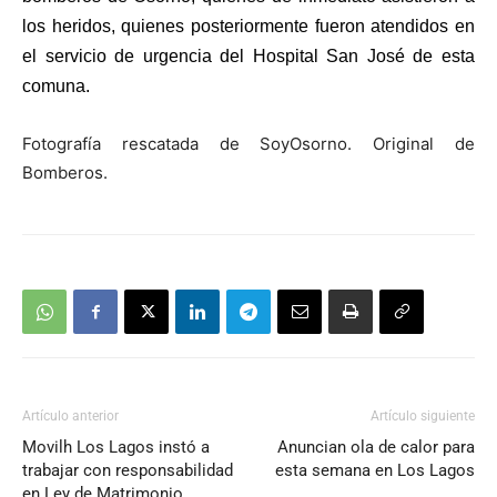
los heridos, quienes posteriormente fueron atendidos en
el servicio de urgencia del Hospital San José de esta
comuna.
Fotografía rescatada de SoyOsorno. Original de
Bomberos.
Artículo anterior
Artículo siguiente
Movilh Los Lagos instó a
Anuncian ola de calor para
trabajar con responsabilidad
esta semana en Los Lagos
en Ley de Matrimonio