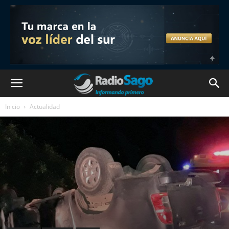
Inicio
Actualidad