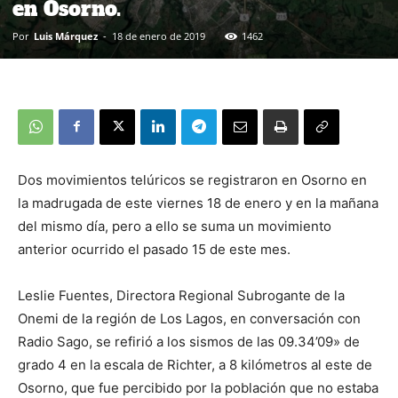
en Osorno.
Por
Luis Márquez
-
18 de enero de 2019
1462
Dos movimientos telúricos se registraron en Osorno en
la madrugada de este viernes 18 de enero y en la mañana
del mismo día, pero a ello se suma un movimiento
anterior ocurrido el pasado 15 de este mes.
Leslie Fuentes, Directora Regional Subrogante de la
Onemi de la región de Los Lagos, en conversación con
Radio Sago, se refirió a los sismos de las 09.34’09» de
grado 4 en la escala de Richter, a 8 kilómetros al este de
Osorno, que fue percibido por la población que no estaba