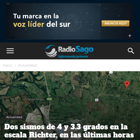
Inicio
Actualidad
Actualidad
Dos sismos de 4 y 3.3 grados en la
escala Richter, en las últimas horas