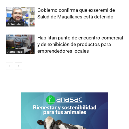
Gobierno confirma que exseremi de
Salud de Magallanes está detenido
Actualidad
Habilitan punto de encuentro comercial
y de exhibición de productos para
emprendedores locales
Actualidad