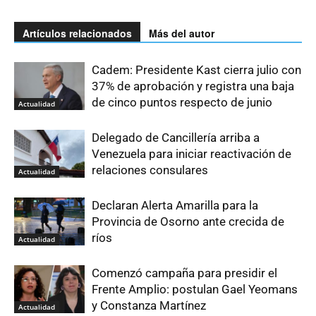
Artículos relacionados
Más del autor
Cadem: Presidente Kast cierra julio con
37% de aprobación y registra una baja
de cinco puntos respecto de junio
Actualidad
Delegado de Cancillería arriba a
Venezuela para iniciar reactivación de
relaciones consulares
Actualidad
Declaran Alerta Amarilla para la
Provincia de Osorno ante crecida de
ríos
Actualidad
Comenzó campaña para presidir el
Frente Amplio: postulan Gael Yeomans
y Constanza Martínez
Actualidad