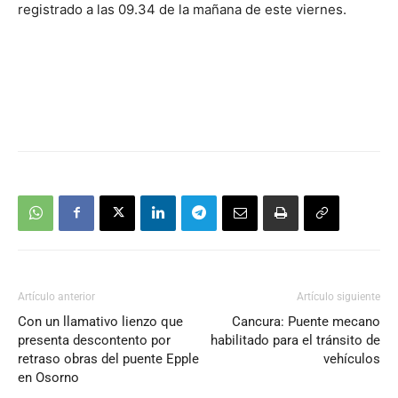
registrado a las 09.34 de la mañana de este viernes.
Artículo anterior
Artículo siguiente
Con un llamativo lienzo que
Cancura: Puente mecano
presenta descontento por
habilitado para el tránsito de
retraso obras del puente Epple
vehículos
en Osorno