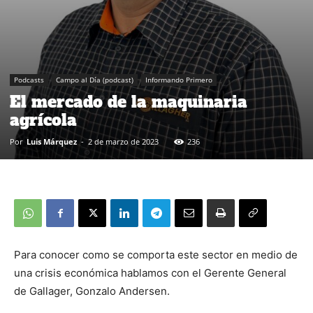
Podcasts
Campo al Día (podcast)
Informando Primero
El mercado de la maquinaria
agrícola
Por
Luis Márquez
-
2 de marzo de 2023
236
Para conocer como se comporta este sector en medio de
una crisis económica hablamos con el Gerente General
de Gallager, Gonzalo Andersen.