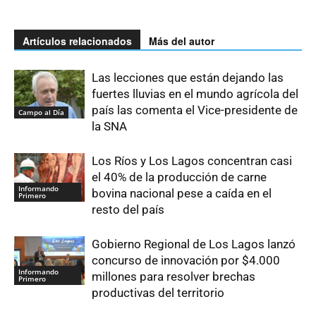
Artículos relacionados
Más del autor
Las lecciones que están dejando las
fuertes lluvias en el mundo agrícola del
país las comenta el Vice-presidente de
Campo al Día
la SNA
Los Ríos y Los Lagos concentran casi
el 40% de la producción de carne
Informando
bovina nacional pese a caída en el
Primero
resto del país
Gobierno Regional de Los Lagos lanzó
concurso de innovación por $4.000
Informando
millones para resolver brechas
Primero
productivas del territorio