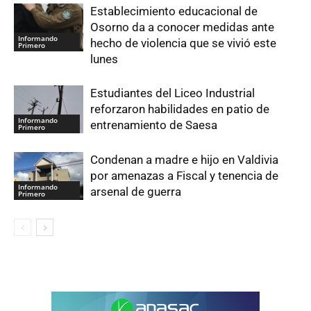
Establecimiento educacional de
Osorno da a conocer medidas ante
Informando
hecho de violencia que se vivió este
Primero
lunes
Estudiantes del Liceo Industrial
reforzaron habilidades en patio de
Informando
entrenamiento de Saesa
Primero
Condenan a madre e hijo en Valdivia
por amenazas a Fiscal y tenencia de
Informando
arsenal de guerra
Primero