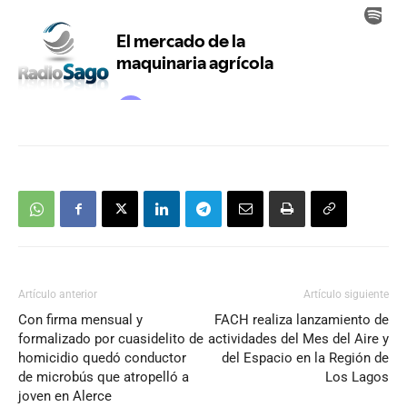
Artículo anterior
Artículo siguiente
Con firma mensual y
FACH realiza lanzamiento de
formalizado por cuasidelito de
actividades del Mes del Aire y
homicidio quedó conductor
del Espacio en la Región de
de microbús que atropelló a
Los Lagos
joven en Alerce