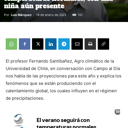
niña aún presente
Por
Luis Márquez
-
18 de enero de 2023
161
El profesor Fernando Santibañez, Agro climático de la
Universidad de Chile, en conversación con Campo al Día
nos habla de las proyecciones para este año y explica los
fenómenos que se están produciendo con el
calentamiento global, los cuales influyen en el régimen
de precipitaciones.