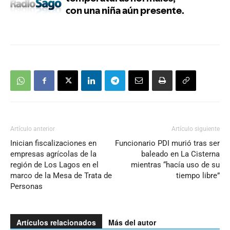
Artículo anterior
Artículo siguiente
Inician fiscalizaciones en
Funcionario PDI murió tras ser
empresas agrícolas de la
baleado en La Cisterna
región de Los Lagos en el
mientras “hacía uso de su
marco de la Mesa de Trata de
tiempo libre”
Personas
Artículos relacionados
Más del autor