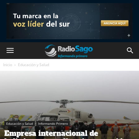
Inicio
Educación y Salud
Educación y Salud
Informando Primero
Empresa internacional de