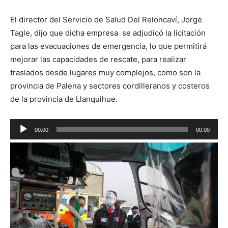
El director del Servicio de Salud Del Reloncaví, Jorge
Tagle, dijo que dicha empresa se adjudicó la licitación
para las evacuaciones de emergencia, lo que permitirá
mejorar las capacidades de rescate, para realizar
traslados desde lugares muy complejos, como son la
provincia de Palena y sectores cordilleranos y costeros
de la provincia de Llanquihue.
Reproductor
00:00
00:00
de
audio