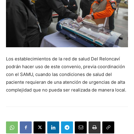
Los establecimientos de la red de salud Del Reloncaví
podrán hacer uso de este convenio, previa coordinación
con el SAMU, cuando las condiciones de salud del
paciente requieran de una atención de urgencias de alta
complejidad que no pueda ser realizada de manera local.