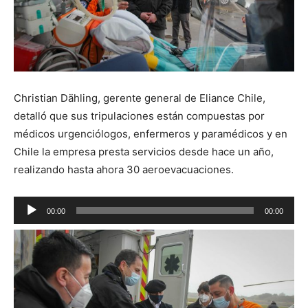
Christian Dähling, gerente general de Eliance Chile,
detalló que sus tripulaciones están compuestas por
médicos urgenciólogos, enfermeros y paramédicos y en
Chile la empresa presta servicios desde hace un año,
realizando hasta ahora 30 aeroevacuaciones.
Reproductor
00:00
00:00
de
audio