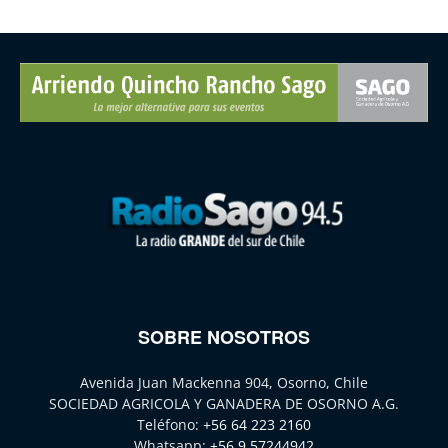
SOBRE NOSOTROS
Avenida Juan Mackenna 904, Osorno, Chile
SOCIEDAD AGRICOLA Y GANADERA DE OSORNO A.G.
Teléfono:
+56 64 223 2160
Whatsapp:
+56 9 57244942