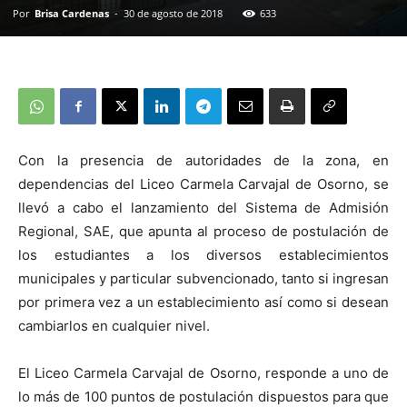
Por
Brisa Cardenas
-
30 de agosto de 2018
633
Con la presencia de autoridades de la zona, en
dependencias del Liceo Carmela Carvajal de Osorno, se
llevó a cabo el lanzamiento del Sistema de Admisión
Regional, SAE, que apunta al proceso de postulación de
los estudiantes a los diversos establecimientos
municipales y particular subvencionado, tanto si ingresan
por primera vez a un establecimiento así como si desean
cambiarlos en cualquier nivel.
El Liceo Carmela Carvajal de Osorno, responde a uno de
lo más de 100 puntos de postulación dispuestos para que