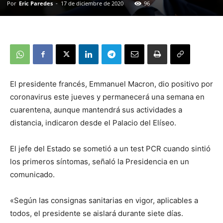
Por
Eric Paredes
-
17 de diciembre de 2020
96
El presidente francés, Emmanuel Macron, dio positivo por
coronavirus este jueves y permanecerá una semana en
cuarentena, aunque mantendrá sus actividades a
distancia, indicaron desde el Palacio del Elíseo.
El jefe del Estado se sometió a un test PCR cuando sintió
los primeros síntomas, señaló la Presidencia en un
comunicado.
«Según las consignas sanitarias en vigor, aplicables a
todos, el presidente se aislará durante siete días.