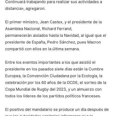
Continuará trabajando para realizar sus actividades a
distancia», agregaron.
El primer ministro, Jean Castex, y el presidente de la
Asamblea Nacional, Richard Ferrand,
permanecerán aislados hasta la Navidad, al igual que el
presidente de España, Pedro Sánchez, pues Macron
compartió con ellos en la última semana.
Entre los eventos importantes a los que asistió el
presidente en los pasados siete días están la Cumbre
Europea, la Convención Ciudadana por la Ecología, la
celebración por los 60 años de la OCDE, el sorteo de la
Copa Mundial de Rugby del 2023, y un almuerzo con
todos los líderes de los partidos políticos franceses.
El positivo del mandatario se produce un día después de