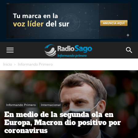
Inicio
Informando Primero
Informando Primero
Internacional
En medio de la segunda ola en
Europa, Macron dio positivo por
coronavirus