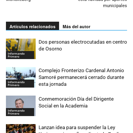
municipales
Artículos relacionados
Más del autor
Dos personas electrocutadas en centro
de Osorno
Informando
Primero
Complejo Fronterizo Cardenal Antonio
Samoré permanecerá cerrado durante
Informando
esta jornada
Primero
Conmemoración Día del Dirigente
Social en la Academia
Informando
Primero
Lanzan idea para suspender la Ley