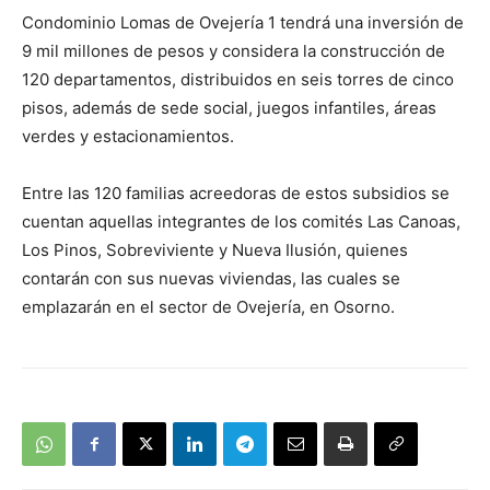
audio
Condominio Lomas de Ovejería 1 tendrá una inversión de
9 mil millones de pesos y considera la construcción de
120 departamentos, distribuidos en seis torres de cinco
pisos, además de sede social, juegos infantiles, áreas
verdes y estacionamientos.
Entre las 120 familias acreedoras de estos subsidios se
cuentan aquellas integrantes de los comités Las Canoas,
Los Pinos, Sobreviviente y Nueva Ilusión, quienes
contarán con sus nuevas viviendas, las cuales se
emplazarán en el sector de Ovejería, en Osorno.