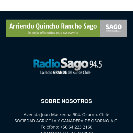
SOBRE NOSOTROS
Avenida Juan Mackenna 904, Osorno, Chile
SOCIEDAD AGRICOLA Y GANADERA DE OSORNO A.G.
Teléfono:
+56 64 223 2160