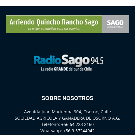
SOBRE NOSOTROS
Avenida Juan Mackenna 904, Osorno, Chile
SOCIEDAD AGRICOLA Y GANADERA DE OSORNO A.G.
Teléfono:
+56 64 223 2160
Whatsapp:
+56 9 57244942