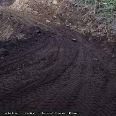
Actualidad
Es Noticia
Informando Primero
Osorno