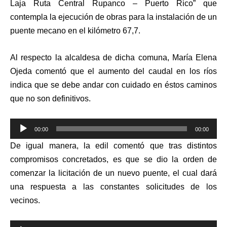
Laja Ruta Central Rupanco – Puerto Rico” que
contempla la ejecución de obras para la instalación de un
puente mecano en el kilómetro 67,7.
Al respecto la alcaldesa de dicha comuna, María Elena
Ojeda comentó que el aumento del caudal en los ríos
indica que se debe andar con cuidado en éstos caminos
que no son definitivos.
Reproductor
00:00
00:00
de
De igual manera, la edil comentó que tras distintos
audio
compromisos concretados, es que se dio la orden de
comenzar la licitación de un nuevo puente, el cual dará
una respuesta a las constantes solicitudes de los
vecinos.
Reproductor