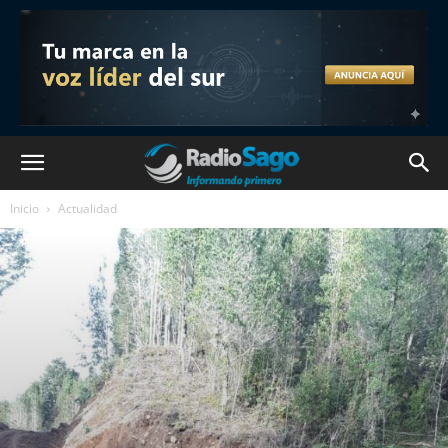
Inicio
Actualidad