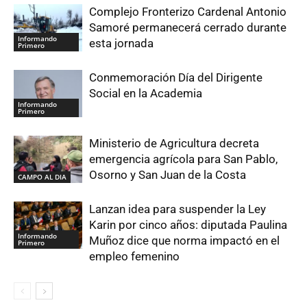
Complejo Fronterizo Cardenal Antonio
Samoré permanecerá cerrado durante
Informando
esta jornada
Primero
Conmemoración Día del Dirigente
Social en la Academia
Informando
Primero
Ministerio de Agricultura decreta
emergencia agrícola para San Pablo,
Osorno y San Juan de la Costa
CAMPO AL DIA
Lanzan idea para suspender la Ley
Karin por cinco años: diputada Paulina
Informando
Muñoz dice que norma impactó en el
Primero
empleo femenino