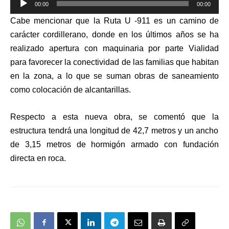
00:00
00:00
de
Cabe mencionar que la Ruta U -911 es un camino de
audio
carácter cordillerano, donde en los últimos años se ha
realizado apertura con maquinaria por parte Vialidad
para favorecer la conectividad de las familias que habitan
en la zona, a lo que se suman obras de saneamiento
como colocación de alcantarillas.
Respecto a esta nueva obra, se comentó que la
estructura tendrá una longitud de 42,7 metros y un ancho
de 3,15 metros de hormigón armado con fundación
directa en roca.