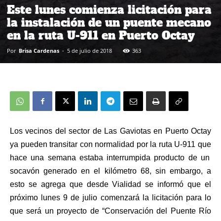
Este lunes comienza licitación para
la instalación de un puente mecano
en la ruta U-911 en Puerto Octay
Por
Brisa Cardenas
-
5 de julio de 2018
363
Los vecinos del sector de Las Gaviotas en Puerto Octay
ya pueden transitar con normalidad por la ruta U-911 que
hace una semana estaba interrumpida producto de un
socavón generado en el kilómetro 68, sin embargo, a
esto se agrega que desde Vialidad se informó que el
próximo lunes 9 de julio comenzará la licitación para lo
que será
un proyecto de “Conservación del Puente Río