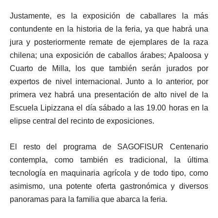
Justamente, es la exposición de caballares la más
contundente en la historia de la feria, ya que habrá una
jura y posteriormente remate de ejemplares de la raza
chilena; una exposición de caballos árabes; Apaloosa y
Cuarto de Milla, los que también serán jurados por
expertos de nivel internacional. Junto a lo anterior, por
primera vez habrá una presentación de alto nivel de la
Escuela Lipizzana el día sábado a las 19.00 horas en la
elipse central del recinto de exposiciones.
El resto del programa de SAGOFISUR Centenario
contempla, como también es tradicional, la última
tecnología en maquinaria agrícola y de todo tipo, como
asimismo, una potente oferta gastronómica y diversos
panoramas para la familia que abarca la feria.