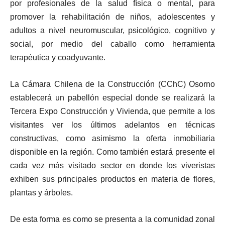
por profesionales de la salud física o mental, para
promover la rehabilitación de niños, adolescentes y
adultos a nivel neuromuscular, psicológico, cognitivo y
social, por medio del caballo como herramienta
terapéutica y coadyuvante.
La Cámara Chilena de la Construcción (CChC) Osorno
establecerá un pabellón especial donde se realizará la
Tercera Expo Construcción y Vivienda, que permite a los
visitantes ver los últimos adelantos en técnicas
constructivas, como asimismo la oferta inmobiliaria
disponible en la región. Como también estará presente el
cada vez más visitado sector en donde los viveristas
exhiben sus principales productos en materia de flores,
plantas y árboles.
De esta forma es como se presenta a la comunidad zonal