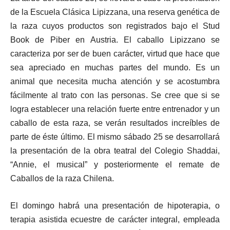
de la Escuela Clásica Lipizzana, una reserva genética de
la raza cuyos productos son registrados bajo el Stud
Book de Piber en Austria. El caballo Lipizzano se
caracteriza por ser de buen carácter, virtud que hace que
sea apreciado en muchas partes del mundo. Es un
animal que necesita mucha atención y se acostumbra
fácilmente al trato con las personas. Se cree que si se
logra establecer una relación fuerte entre entrenador y un
caballo de esta raza, se verán resultados increíbles de
parte de éste último. El mismo sábado 25 se desarrollará
la presentación de la obra teatral del Colegio Shaddai,
“Annie, el musical” y posteriormente el remate de
Caballos de la raza Chilena.
El domingo habrá una presentación de hipoterapia, o
terapia asistida ecuestre de carácter integral, empleada