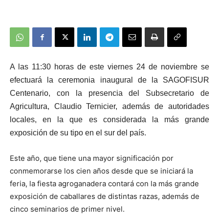
A las 11:30 horas de este viernes 24 de noviembre se
efectuará la ceremonia inaugural de la SAGOFISUR
Centenario, con la presencia del Subsecretario de
Agricultura, Claudio Ternicier, además de autoridades
locales, en la que es considerada la más grande
exposición de su tipo en el sur del país.
Este año, que tiene una mayor significación por
conmemorarse los cien años desde que se iniciará la
feria, la fiesta agroganadera contará con la más grande
exposición de caballares de distintas razas, además de
cinco seminarios de primer nivel.