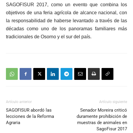
SAGOFISUR 2017, como un evento que combina los
objetivos de una feria agrícola de alcance nacional, con
la responsabilidad de haberse levantado a través de las
décadas como uno de los panoramas familiares más
tradicionales de Osorno y el sur del país.
Artículo anterior
Artículo siguiente
SAGOFISUR abordó las
Senador Moreira criticó
lecciones de la Reforma
duramente prohibición de
Agraria
muestras de animales en
SagoFisur 2017