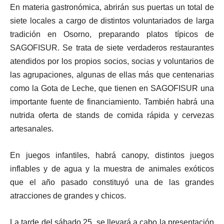
En materia gastronómica, abrirán sus puertas un total de
siete locales a cargo de distintos voluntariados de larga
tradición en Osorno, preparando platos típicos de
SAGOFISUR. Se trata de siete verdaderos restaurantes
atendidos por los propios socios, socias y voluntarios de
las agrupaciones, algunas de ellas más que centenarias
como la Gota de Leche, que tienen en SAGOFISUR una
importante fuente de financiamiento. También habrá una
nutrida oferta de stands de comida rápida y cervezas
artesanales.
En juegos infantiles, habrá canopy, distintos juegos
inflables y de agua y la muestra de animales exóticos
que el año pasado constituyó una de las grandes
atracciones de grandes y chicos.
La tarde del sábado 25, se llevará a cabo la presentación