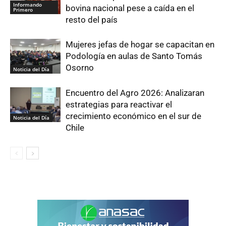
Informando
bovina nacional pese a caída en el
Primero
resto del país
Mujeres jefas de hogar se capacitan en
Podología en aulas de Santo Tomás
Osorno
Noticia del Día
Encuentro del Agro 2026: Analizaran
estrategias para reactivar el
crecimiento económico en el sur de
Noticia del Día
Chile