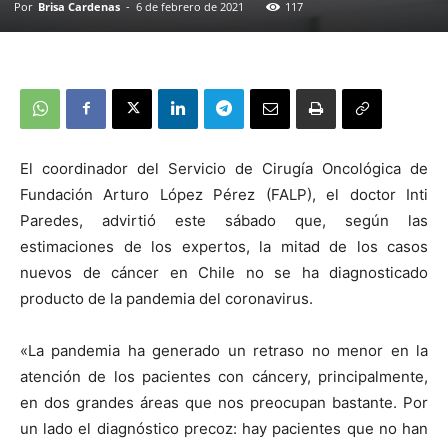
Por
Brisa Cardenas
-
6 de febrero de 2021
117
El coordinador del Servicio de Cirugía Oncológica de
Fundación Arturo López Pérez (FALP), el doctor Inti
Paredes, advirtió este sábado que, según las
estimaciones de los expertos, la mitad de los casos
nuevos de cáncer en Chile no se ha diagnosticado
producto de la pandemia del coronavirus.
«La pandemia ha generado un retraso no menor en la
atención de los pacientes con cáncery, principalmente,
en dos grandes áreas que nos preocupan bastante. Por
un lado el diagnóstico precoz: hay pacientes que no han