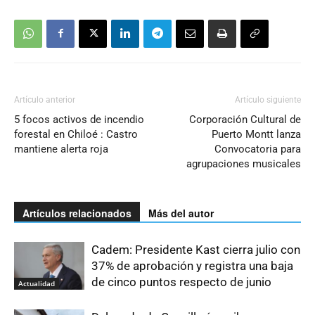
Artículo anterior
Artículo siguiente
5 focos activos de incendio
Corporación Cultural de
forestal en Chiloé : Castro
Puerto Montt lanza
mantiene alerta roja
Convocatoria para
agrupaciones musicales
Artículos relacionados
Más del autor
Cadem: Presidente Kast cierra julio con
37% de aprobación y registra una baja
de cinco puntos respecto de junio
Actualidad