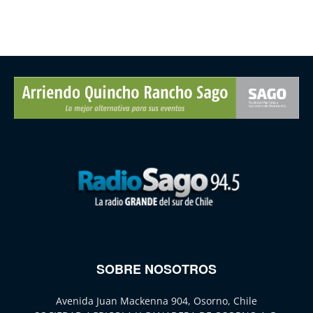
SOBRE NOSOTROS
Avenida Juan Mackenna 904, Osorno, Chile