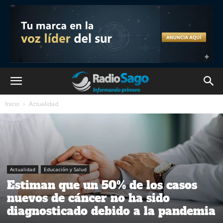
Inicio
Actualidad
Actualidad
Educación y Salud
Estiman que un 50% de los casos
nuevos de cáncer no ha sido
diagnosticado debido a la pandemia