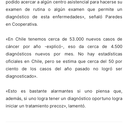
podido acercar a algún centro asistencial para hacerse su
examen de rutina o algún examen que permite un
diagnóstico de esta enfermedades», señaló Paredes
en Cooperativa.
«En Chile tenemos cerca de 53.000 nuevos casos de
cáncer por año -explicó-, eso da cerca de 4.500
diagnósticos nuevos por mes. No hay estadísticas
oficiales en Chile, pero se estima que cerca del 50 por
ciento de los casos del año pasado no logró ser
diagnosticado».
«Esto es bastante alarmantes si uno piensa que,
además, si uno logra tener un diagnóstico oportuno logra
iniciar un tratamiento precoz», lamentó.