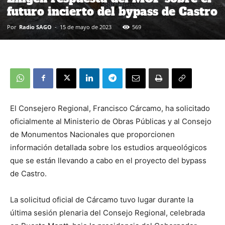
futuro incierto del bypass de Castro
Por
Radio SAGO
-
15 de mayo de 2023
569
El Consejero Regional, Francisco Cárcamo, ha solicitado
oficialmente al Ministerio de Obras Públicas y al Consejo
de Monumentos Nacionales que proporcionen
información detallada sobre los estudios arqueológicos
que se están llevando a cabo en el proyecto del bypass
de Castro.
La solicitud oficial de Cárcamo tuvo lugar durante la
última sesión plenaria del Consejo Regional, celebrada