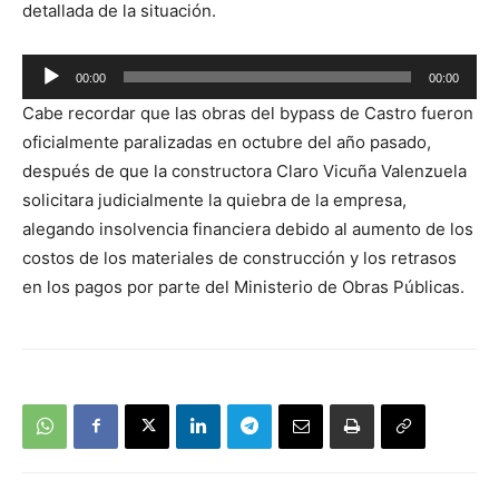
detallada de la situación.
Reproductor
00:00
00:00
de
Cabe recordar que las obras del bypass de Castro fueron
audio
oficialmente paralizadas en octubre del año pasado,
después de que la constructora Claro Vicuña Valenzuela
solicitara judicialmente la quiebra de la empresa,
alegando insolvencia financiera debido al aumento de los
costos de los materiales de construcción y los retrasos
en los pagos por parte del Ministerio de Obras Públicas.