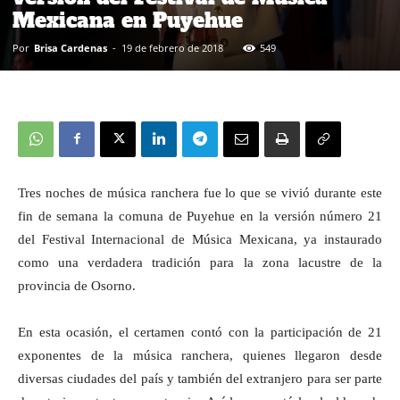
Mexicana en Puyehue
Por
Brisa Cardenas
-
19 de febrero de 2018
549
Tres noches de música ranchera
fue
lo que se vivió durante este
fin de semana la comuna de Puyehue en la versión número 21
del Festival Internacional de Música Mexicana,
ya instaurado
como una verdadera
tradición para la zona lacustre de la
provincia de Osorno.
En esta ocasión, el certamen contó con la participación de 21
exponentes de la música ranchera,
quienes
llegaron desde
diversas ciudades del país y también del extranjero para ser parte