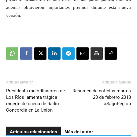
además obtuvieron importantes premios durante esta nueva
versión.
Artículo anterior
Artículo siguiente
Presidenta radiodifusores de
Resumen de noticias martes
Los Ríos lamenta trágica
20 de febrero 2018
muerte de dueña de Radio
#SagoRegión
Concordia en La Unión
Artículos relacionados
Más del autor