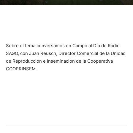
Sobre el tema conversamos en Campo al Día de Radio
SAGO, con Juan Reusch, Director Comercial de la Unidad
de Reproducción e Inseminación de la Cooperativa
COOPRINSEM.