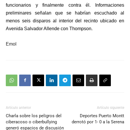
funcionarios y finalmente contra él. Informaciones
preliminares señalan que se habrían escuchado al
menos seis disparos al interior del recinto ubicado en
Avenida Salvador Allende con Thompson.
Emol
Artículo anterior
Artículo siguiente
Charla sobre los peligros del
Deportes Puerto Montt
ciberacoso o ciberbullying
derrotó por 1- 0 a la Serena
generó espacios de discusión