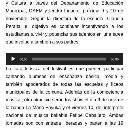
y Cultura a través del Departamento de Educación
Municipal, DAEM y tendrá lugar el próximo 9 y 10 de
noviembre. Según la directora de la escuela, Claudia
Peralta, el objetivo es continuar incentivando a los
estudiantes a vivir y potenciar sus talentos en una tarea
que involucra también a sus padres.
Reproductor
00:00
00:00
de
La característica del festival es que pueden participar
audio
cantando alumnos de enseñanza básica, media y
también apoderados de todas las escuelas y liceos
municipales de la comuna. Además de la competencia
musical, otro atractivo serán los show el día 9 de nov. de
la banda La Mano Fayuka y el viernes 10, del interprete
nacional de música bailable Felipe Caballero. Ambas
jornadas son con entrada liberadas y parten a las 19