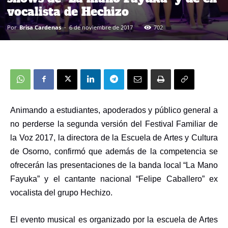
vocalista de Hechizo
Por
Brisa Cardenas
-
6 de noviembre de 2017
702
Animando a estudiantes, apoderados y público general a
no perderse la segunda versión del Festival Familiar de
la Voz 2017, la directora de la Escuela de Artes y Cultura
de Osorno, confirmó que además de la competencia se
ofrecerán las presentaciones de la banda local “La Mano
Fayuka” y el cantante nacional “Felipe Caballero” ex
vocalista del grupo Hechizo.
El evento musical es organizado por la escuela de Artes