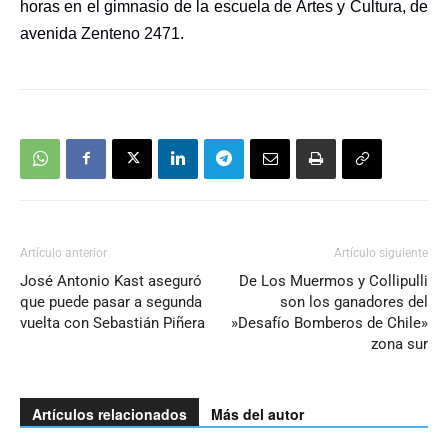
horas en el gimnasio de la escuela de Artes y Cultura, de
avenida Zenteno 2471.
Artículo anterior
Artículo siguiente
José Antonio Kast aseguró
De Los Muermos y Collipulli
que puede pasar a segunda
son los ganadores del
vuelta con Sebastián Piñera
»Desafío Bomberos de Chile»
zona sur
Artículos relacionados
Más del autor