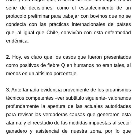
serie de decisiones, como el establecimiento de un
protocolo preliminar para trabajar con bovinos que no se
condecía con las prácticas internacionales de países
que, al igual que Chile, convivían con esta enfermedad
endémica.
2.
Hoy, es claro que los casos que fueron presentados
como positivos de fiebre Q en humanos no eran tales, al
menos en un altísimo porcentaje.
3.
Ante tamaña evidencia proveniente de los organismos
técnicos competentes –ver subtítulo siguiente- valoramos
profundamente la apertura de las actuales autoridades
para revisar las verdaderas causas que generaron esta
alarma, y el reestudio de las medidas impuestas al sector
ganadero y asistencial de nuestra zona, por lo que