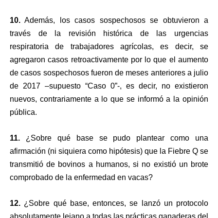
10.
Además, los casos sospechosos se obtuvieron a
través de la revisión histórica de las urgencias
respiratoria de trabajadores agrícolas, es decir, se
agregaron casos retroactivamente por lo que el aumento
de casos sospechosos fueron de meses anteriores a julio
de 2017 –supuesto “Caso 0”-, es decir, no existieron
nuevos, contrariamente a lo que se informó a la opinión
pública.
11.
¿Sobre qué base se pudo plantear como una
afirmación (ni siquiera como hipótesis) que la Fiebre Q se
transmitió de bovinos a humanos, si no existió un brote
comprobado de la enfermedad en vacas?
12.
¿Sobre qué base, entonces, se lanzó un protocolo
absolutamente lejano a todas las prácticas ganaderas del