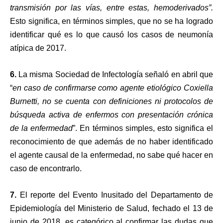
transmisión por las vías, entre estas, hemoderivados”.
Esto significa, en términos simples, que no se ha logrado
identificar qué es lo que causó los casos de neumonía
atípica de 2017.
6.
La misma Sociedad de Infectología señaló en abril que
“
en caso de confirmarse como agente etiológico Coxiella
Burnetti, no se cuenta con definiciones ni protocolos de
búsqueda activa de enfermos con presentación crónica
de la enfermedad
”. En términos simples, esto significa el
reconocimiento de que además de no haber identificado
el agente causal de la enfermedad, no sabe qué hacer en
caso de encontrarlo.
7.
El reporte del Evento Inusitado del Departamento de
Epidemiología del Ministerio de Salud, fechado el 13 de
junio de 2018, es categórico al confirmar las dudas que