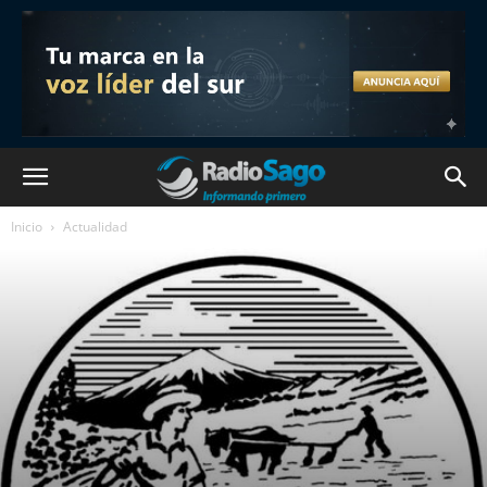
Inicio
Actualidad