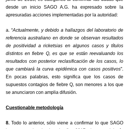
desde un inicio SAGO A.G. ha expresado sobre la
apresuradas acciones implementadas por la autoridad:
a. “
Actualmente, y debido a hallazgos del laboratorio de
referencia australiano en donde se observan resultados
de positividad a ricketsias en algunos casos y títulos
distintos en fiebre Q, es que se están reevaluando los
resultados con posterior reclasificación de los casos, lo
que cambiará la curva epidémica con casos positivos
”.
En pocas palabras, esto significa que los casos de
supuestos contagios de fiebre Q, son menores a los que
se anunciaron con amplia difusión.
Cuestionable metodología
8.
Todo lo anterior, sólo viene a confirmar lo que SAGO