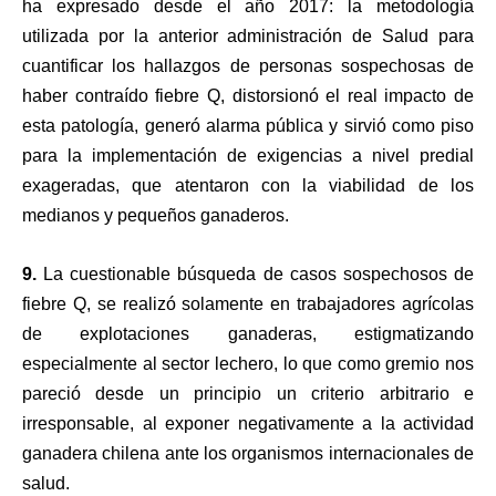
ha expresado desde el año 2017: la metodología
utilizada por la anterior administración de Salud para
cuantificar los hallazgos de personas sospechosas de
haber contraído fiebre Q, distorsionó el real impacto de
esta patología, generó alarma pública y sirvió como piso
para la implementación de exigencias a nivel predial
exageradas, que atentaron con la viabilidad de los
medianos y pequeños ganaderos.
9.
La cuestionable búsqueda de casos sospechosos de
fiebre Q, se realizó solamente en trabajadores agrícolas
de explotaciones ganaderas, estigmatizando
especialmente al sector lechero, lo que como gremio nos
pareció desde un principio un criterio arbitrario e
irresponsable, al exponer negativamente a la actividad
ganadera chilena ante los organismos internacionales de
salud.