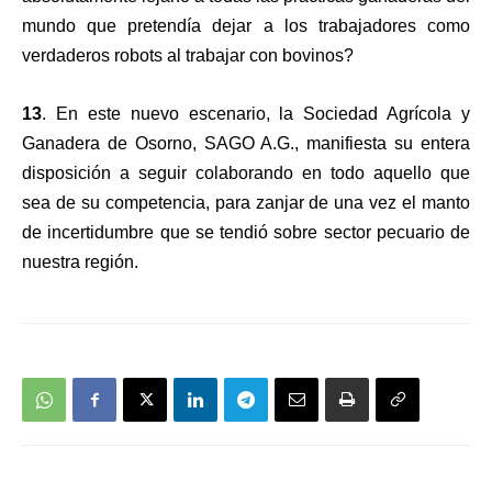
mundo que pretendía dejar a los trabajadores como
verdaderos robots al trabajar con bovinos?
13
. En este nuevo escenario, la Sociedad Agrícola y
Ganadera de Osorno, SAGO A.G., manifiesta su entera
disposición a seguir colaborando en todo aquello que
sea de su competencia, para zanjar de una vez el manto
de incertidumbre que se tendió sobre sector pecuario de
nuestra región.