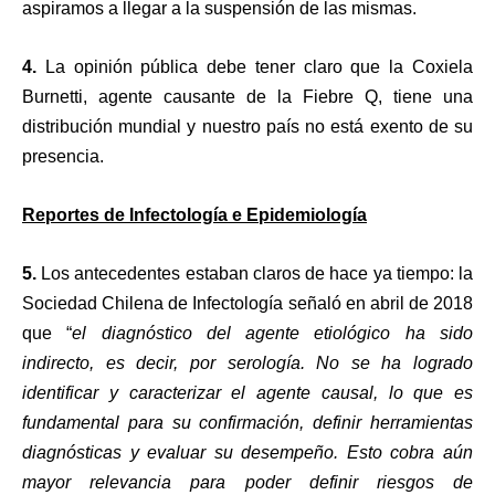
aspiramos a llegar a la suspensión de las mismas.
4.
La opinión pública debe tener claro que la Coxiela
Burnetti, agente causante de la Fiebre Q, tiene una
distribución mundial y nuestro país no está exento de su
presencia.
Reportes de Infectología e Epidemiología
5.
Los antecedentes estaban claros de hace ya tiempo: la
Sociedad Chilena de Infectología señaló en abril de 2018
que “
el diagnóstico del agente etiológico ha sido
indirecto, es decir, por serología. No se ha logrado
identificar y caracterizar el agente causal, lo que es
fundamental para su confirmación, definir herramientas
diagnósticas y evaluar su desempeño. Esto cobra aún
mayor relevancia para poder definir riesgos de