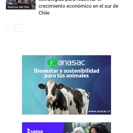
crecimiento económico en el sur de
Noticia del Día
Chile