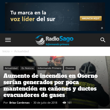
Inicio
Actualidad
Actualidad
Es Noticia
Informando Primero
Osorno
Aumento de incendios en Osorno
serían generados por poca
mantención en cañones y ductos
evacuadores de gases
Por
Brisa Cardenas
-
30 de julio de 2018
161