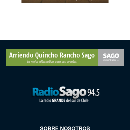
SOBRE NOSOTROS