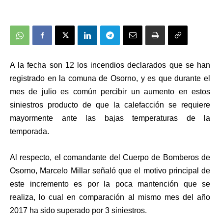
A la fecha son 12 los incendios declarados que se han
registrado en la comuna de Osorno, y es que durante el
mes de julio es común percibir un aumento en estos
siniestros producto de que la calefacción se requiere
mayormente ante las bajas temperaturas de la
temporada.
Al respecto, el comandante del Cuerpo de Bomberos de
Osorno, Marcelo Millar señaló que el motivo principal de
este incremento es por la poca mantención que se
realiza, lo cual en comparación al mismo mes del año
2017 ha sido superado por 3 siniestros.