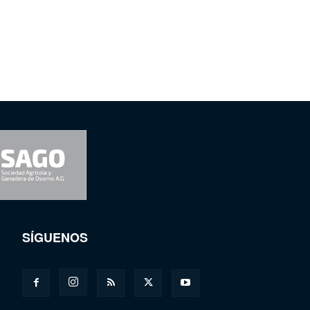
SÍGUENOS