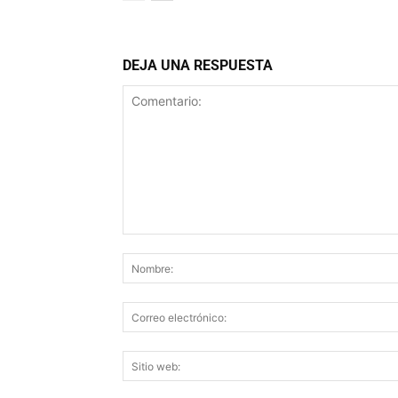
DEJA UNA RESPUESTA