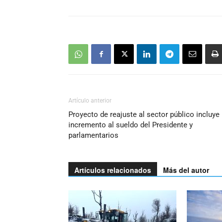
Artículo anterior
Proyecto de reajuste al sector público incluye
incremento al sueldo del Presidente y
parlamentarios
Artículos relacionados
Más del autor