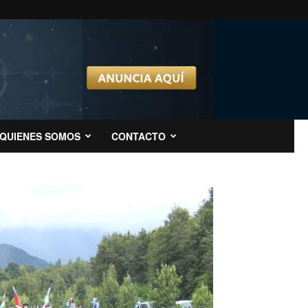
QUIENES SOMOS
CONTACTO