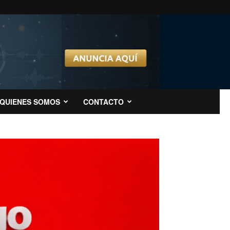
QUIENES SOMOS
CONTACTO