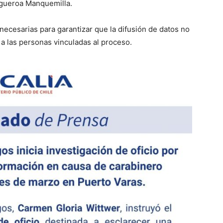
igueroa Manquemilla.
 necesarias para garantizar que la difusión de datos no
e a las personas vinculadas al proceso.