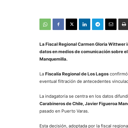
La Fiscal Regional Carmen Gloria Wittwer in
datos en medios de comunicación sobre el c
Manquemilla.
La
Fiscalía Regional de Los Lagos
confirmó 
eventual filtración de antecedentes vinculad
La indagatoria se centra en los datos difun
Carabineros de Chile, Javier Figueroa Man
pasado en Puerto Varas.
Esta decisión, adoptada por la fiscal region