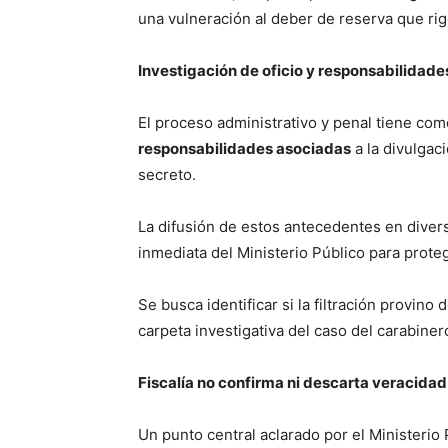
una vulneración al deber de reserva que rige
Investigación de oficio y responsabilidade
El proceso administrativo y penal tiene com
responsabilidades asociadas
a la divulgac
secreto.
La difusión de estos antecedentes en dive
inmediata del Ministerio Público para proteg
Se busca identificar si la filtración provino
carpeta investigativa del caso del carabiner
Fiscalía no confirma ni descarta veracidad
Un punto central aclarado por el Ministerio 