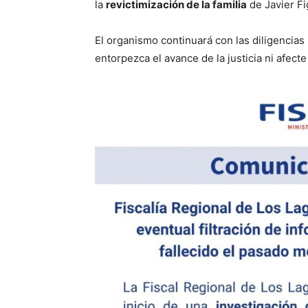
la
revictimización de la familia
de Javier F
El organismo continuará con las diligencias
entorpezca el avance de la justicia ni afect