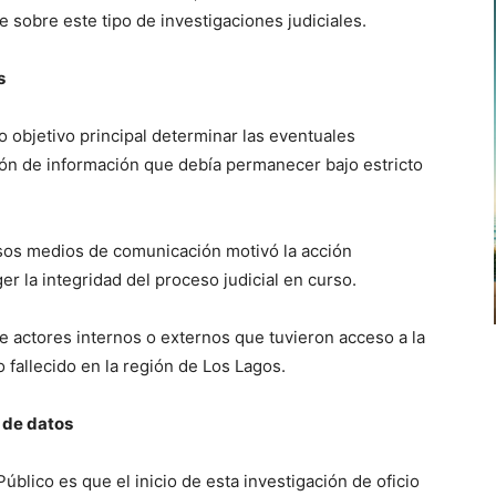
 sobre este tipo de investigaciones judiciales.
s
o objetivo principal determinar las eventuales
ión de información que debía permanecer bajo estricto
rsos medios de comunicación motivó la acción
er la integridad del proceso judicial en curso.
 de actores internos o externos que tuvieron acceso a la
o fallecido en la región de Los Lagos.
 de datos
Público es que el inicio de esta investigación de oficio