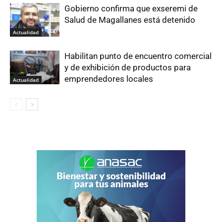
Gobierno confirma que exseremi de
Salud de Magallanes está detenido
Actualidad
Habilitan punto de encuentro comercial
y de exhibición de productos para
emprendedores locales
Actualidad