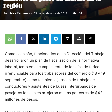
región
Por
Brisa Cardenas
-
23 de septiembre de 2018
114
Como cada año, funcionarios de la Dirección del Trabajo
desarrollaron un plan de fiscalización de la normativa
laboral, tanto en el cumplimiento de los días de feriado
irrenunciable para los trabajadores del comercio (18 y 19
septiembre) como también la jornada de trabajo de
conductores y asistentes de buses interurbanos de
pasajeros los cuales arrojaron multas por cerca de $42
millones de pesos.