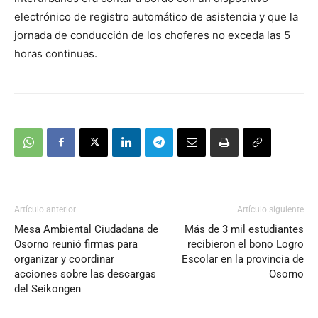
electrónico de registro automático de asistencia y que la
jornada de conducción de los choferes no exceda las 5
horas continuas.
Artículo anterior
Artículo siguiente
Mesa Ambiental Ciudadana de
Más de 3 mil estudiantes
Osorno reunió firmas para
recibieron el bono Logro
organizar y coordinar
Escolar en la provincia de
acciones sobre las descargas
Osorno
del Seikongen