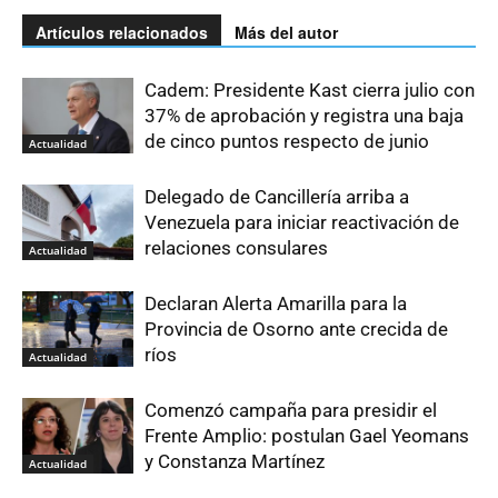
Artículos relacionados
Más del autor
Cadem: Presidente Kast cierra julio con
37% de aprobación y registra una baja
de cinco puntos respecto de junio
Actualidad
Delegado de Cancillería arriba a
Venezuela para iniciar reactivación de
relaciones consulares
Actualidad
Declaran Alerta Amarilla para la
Provincia de Osorno ante crecida de
ríos
Actualidad
Comenzó campaña para presidir el
Frente Amplio: postulan Gael Yeomans
y Constanza Martínez
Actualidad