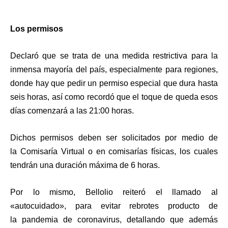
Los permisos
Declaró que se trata de una medida restrictiva para la
inmensa mayoría del país, especialmente para regiones,
donde
hay que pedir un permiso
especial que
dura hasta
seis horas
, así como recordó que el toque de queda esos
días comenzará a las 21:00 horas.
Dichos permisos deben ser solicitados por medio de
la
Comisaría Virtual
o en comisarías físicas, los cuales
tendrán una duración máxima de 6 horas.
Por lo mismo, Bellolio reiteró el llamado al
«autocuidado», para evitar rebrotes producto de
la pandemia de coronavirus, detallando que además