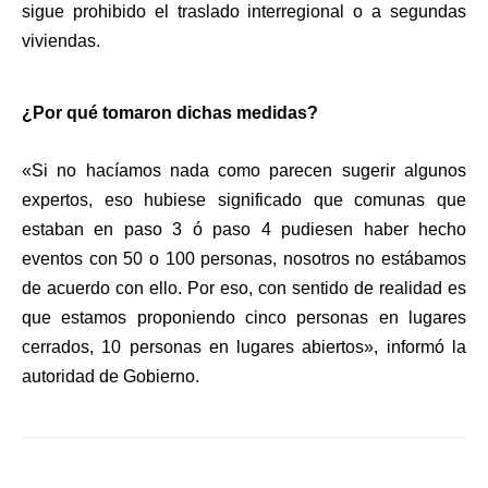
sigue prohibido el traslado interregional o a segundas
viviendas.
¿Por qué tomaron dichas medidas?
«Si no hacíamos nada como parecen sugerir algunos
expertos, eso hubiese significado que comunas que
estaban en paso 3 ó paso 4 pudiesen haber hecho
eventos con 50 o 100 personas, nosotros no estábamos
de acuerdo con ello. Por eso, con sentido de realidad es
que estamos proponiendo cinco personas en lugares
cerrados, 10 personas en lugares abiertos», informó la
autoridad de Gobierno.