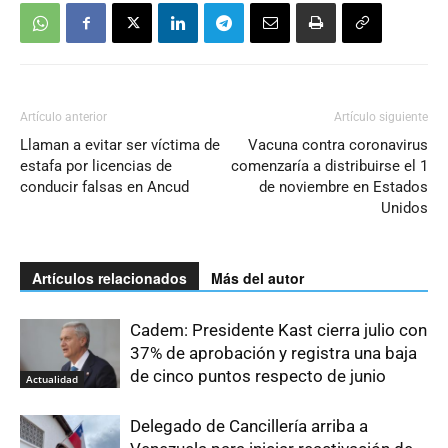
Artículo anterior
Artículo siguiente
Llaman a evitar ser víctima de
Vacuna contra coronavirus
estafa por licencias de
comenzaría a distribuirse el 1
conducir falsas en Ancud
de noviembre en Estados
Unidos
Artículos relacionados
Más del autor
Cadem: Presidente Kast cierra julio con
37% de aprobación y registra una baja
de cinco puntos respecto de junio
Actualidad
Delegado de Cancillería arriba a