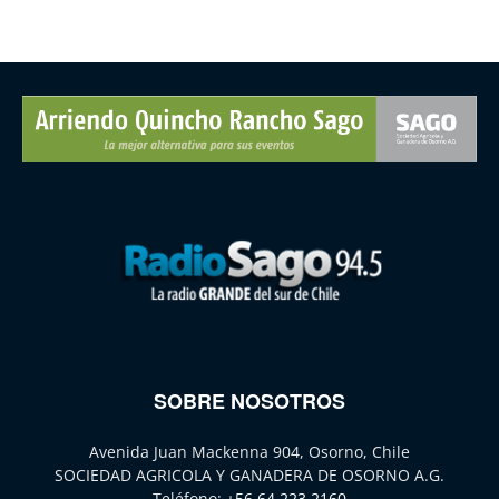
SOBRE NOSOTROS
Avenida Juan Mackenna 904, Osorno, Chile
SOCIEDAD AGRICOLA Y GANADERA DE OSORNO A.G.
Teléfono:
+56 64 223 2160