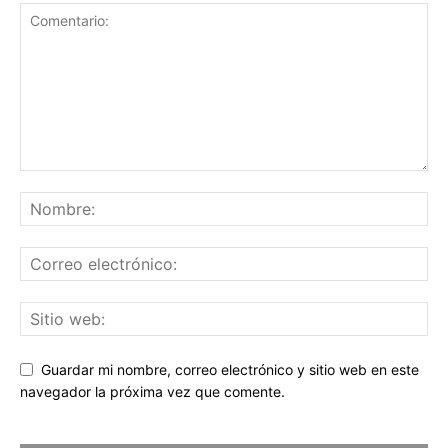
Guardar mi nombre, correo electrónico y sitio web en este
navegador la próxima vez que comente.