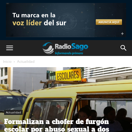
Inicio
Actualidad
Actualidad
Formalizan a chofer de furgón
escolar por abuso sexual a dos