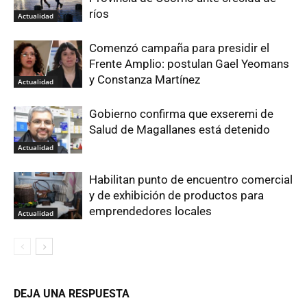
ríos
Actualidad
Comenzó campaña para presidir el
Frente Amplio: postulan Gael Yeomans
y Constanza Martínez
Actualidad
Gobierno confirma que exseremi de
Salud de Magallanes está detenido
Actualidad
Habilitan punto de encuentro comercial
y de exhibición de productos para
emprendedores locales
Actualidad
DEJA UNA RESPUESTA