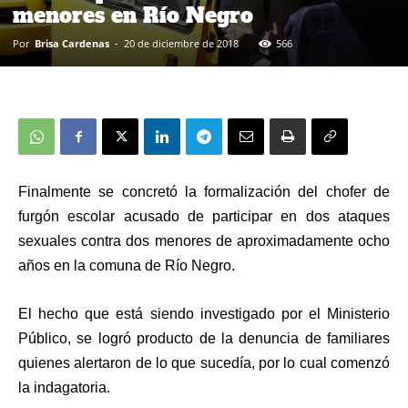
menores en Río Negro
Por
Brisa Cardenas
-
20 de diciembre de 2018
566
Finalmente se concretó la formalización del chofer de
furgón escolar acusado de participar en dos ataques
sexuales contra dos menores de aproximadamente ocho
años en la comuna de Río Negro.
El hecho que está siendo investigado por el Ministerio
Público, se logró producto de la denuncia de familiares
quienes alertaron de lo que sucedía, por lo cual comenzó
la indagatoria.