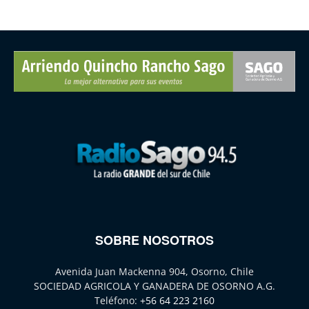
SOBRE NOSOTROS
Avenida Juan Mackenna 904, Osorno, Chile
SOCIEDAD AGRICOLA Y GANADERA DE OSORNO A.G.
Teléfono:
+56 64 223 2160