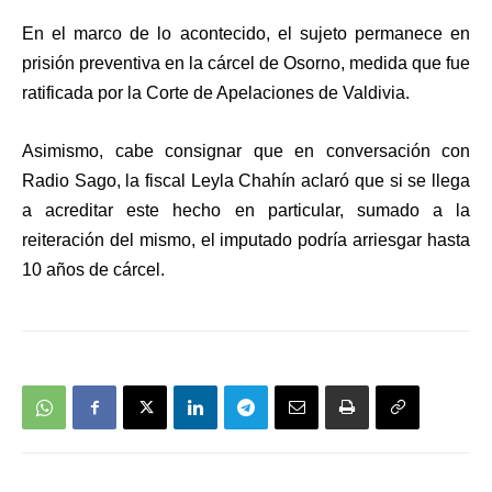
En el marco de lo acontecido, el sujeto permanece en
prisión preventiva en la cárcel de Osorno, medida que fue
ratificada por la Corte de Apelaciones de Valdivia.
Asimismo, cabe consignar que en conversación con
Radio Sago, la fiscal Leyla Chahín aclaró que
si se llega
a acreditar este hecho en particular, sumado a la
reiteración del mismo, el imputado podría arriesgar hasta
10 años de cárcel.