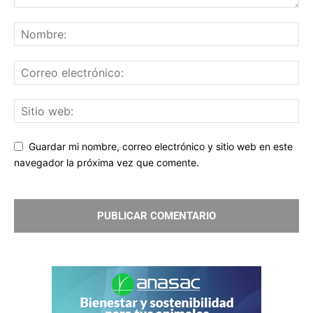
Guardar mi nombre, correo electrónico y sitio web en este
navegador la próxima vez que comente.