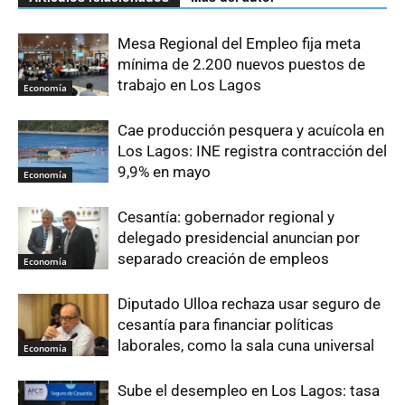
Mesa Regional del Empleo fija meta
mínima de 2.200 nuevos puestos de
trabajo en Los Lagos
Economía
Cae producción pesquera y acuícola en
Los Lagos: INE registra contracción del
9,9% en mayo
Economía
Cesantía: gobernador regional y
delegado presidencial anuncian por
separado creación de empleos
Economía
Diputado Ulloa rechaza usar seguro de
cesantía para financiar políticas
laborales, como la sala cuna universal
Economía
Sube el desempleo en Los Lagos: tasa