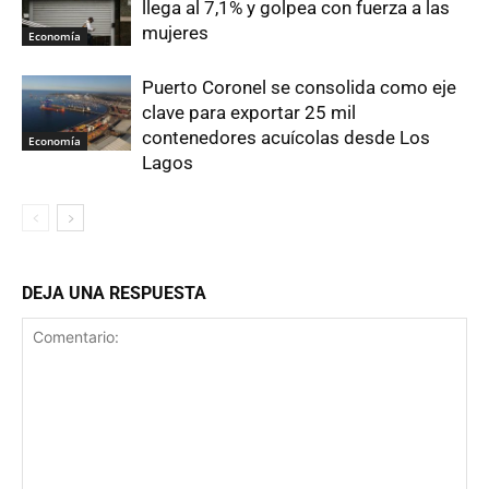
llega al 7,1% y golpea con fuerza a las
mujeres
Economía
Puerto Coronel se consolida como eje
clave para exportar 25 mil
contenedores acuícolas desde Los
Economía
Lagos
DEJA UNA RESPUESTA