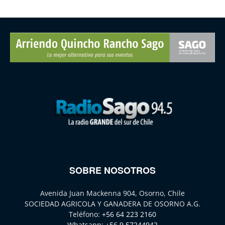
SOBRE NOSOTROS
Avenida Juan Mackenna 904, Osorno, Chile
SOCIEDAD AGRICOLA Y GANADERA DE OSORNO A.G.
Teléfono:
+56 64 223 2160
Whatsapp:
+56 9 57244942