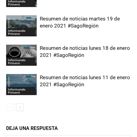
Informando
Primero
Resumen de noticias martes 19 de
enero 2021 #SagoRegión
Informando
Primero
Resumen de noticias lunes 18 de enero
2021 #SagoRegión
Informando
Primero
Resumen de noticias lunes 11 de enero
2021 #SagoRegión
Informando
Primero
DEJA UNA RESPUESTA