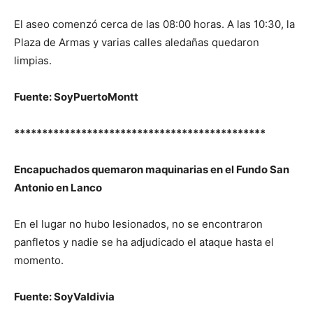
El aseo comenzó cerca de las 08:00 horas. A las 10:30, la
Plaza de Armas y varias calles aledañas quedaron
limpias.
Fuente: SoyPuertoMontt
*********************************************
Encapuchados quemaron maquinarias en el Fundo San
Antonio en Lanco
En el lugar no hubo lesionados, no se encontraron
panfletos y nadie se ha adjudicado el ataque hasta el
momento.
Fuente: SoyValdivia