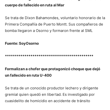
cuerpo de fallecido en ruta al Mar
Se trata de Dixon Bahamondes, voluntario honorario de la
Primera Compañía de Puerto Montt. Sus compañeros de
bomba llegaron a Osorno y formaron frente al SML
Fuente: SoyOsorno
*********************************************
Formalizan a chofer que protagonizó choque que dejó
un fallecido en ruta U-400
Se trata de un conocido productor lechero y dirigente
gremial quien quedó en libertad. Es investigado por
cuasidelito de homicidio en accidente de tránsito