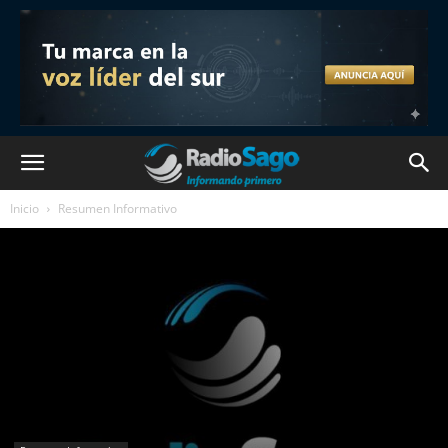
Inicio
Resumen Informativo