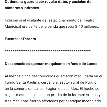
Detienen a guardia por revelar datos y posición de
cámaras a ladrones
Indagan si el vigilante del estacionamiento del Teatro
Municipal era parte de la banda que robó $ 40 millones.
Fuente: LaTercera
*********************************************
Desconocidos queman maquinaria en fundo de Lanco
Al menos cinco desconocidos quemaron maquinaria en el
Fundo Santa Paulina, cercano al sector rural de Purulón
en la comuna de Lanco, Región de Los Ríos. El hecho se
registró este martes en un predio de la forestal Arauco y
tres máquinas fueron afectadas por el ataque incendiario.