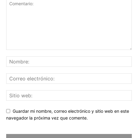
Guardar mi nombre, correo electrónico y sitio web en este
navegador la próxima vez que comente.