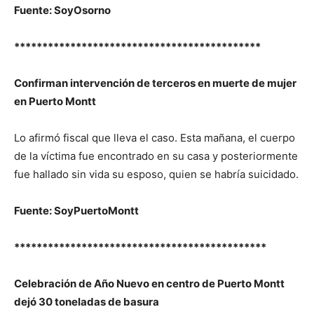
Fuente: SoyOsorno
********************************************
Confirman intervención de terceros en muerte de mujer
en Puerto Montt
Lo afirmó fiscal que lleva el caso. Esta mañana, el cuerpo
de la víctima fue encontrado en su casa y posteriormente
fue hallado sin vida su esposo, quien se habría suicidado.
Fuente: SoyPuertoMontt
*********************************************
Celebración de Año Nuevo en centro de Puerto Montt
dejó 30 toneladas de basura