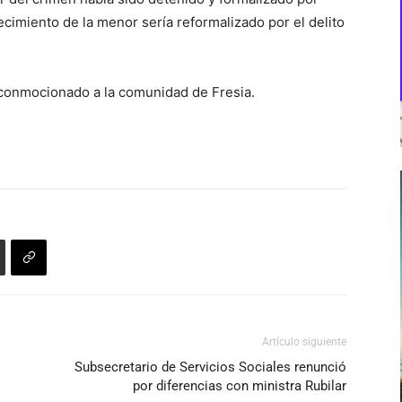
lecimiento de la menor sería reformalizado por el delito
a conmocionado a la comunidad de Fresia.
Artículo siguiente
Subsecretario de Servicios Sociales renunció
por diferencias con ministra Rubilar