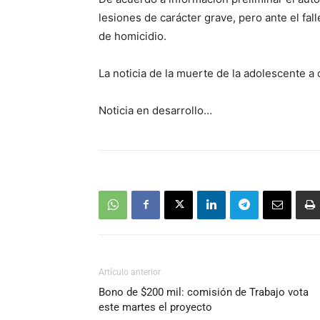
lesiones de carácter grave, pero ante el fal
de homicidio.
La noticia de la muerte de la adolescente 
Noticia en desarrollo…
Artículo anterior
Bono de $200 mil: comisión de Trabajo vota
este martes el proyecto