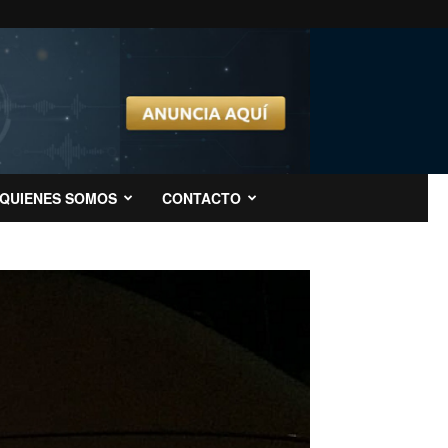
QUIENES SOMOS
CONTACTO