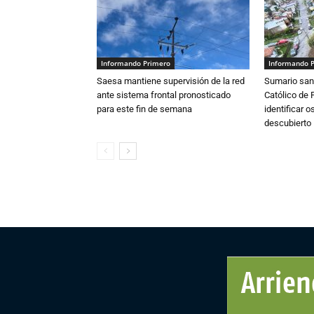
Informando Primero
Informando 
Saesa mantiene supervisión de la red
Sumario sani
ante sistema frontal pronosticado
Católico de 
para este fin de semana
identificar 
descubierto