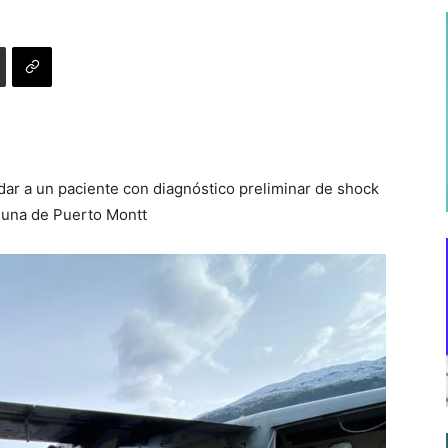
dar a un paciente con diagnóstico preliminar de shock
omuna de Puerto Montt