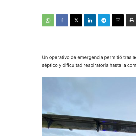
Un operativo de emergencia permitió trasla
séptico y dificultad respiratoria hasta la c