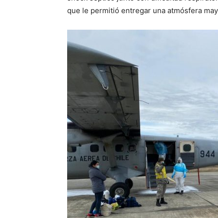
que le permitió entregar una atmósfera may