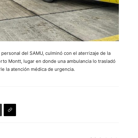
 personal del SAMU, culminó con el aterrizaje de la
rto Montt, lugar en donde una ambulancia lo trasladó
rle la atención médica de urgencia.