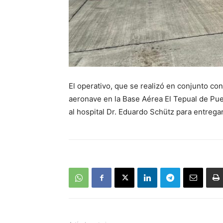
El operativo, que se realizó en conjunto con
aeronave en la Base Aérea El Tepual de Pue
al hospital Dr. Eduardo Schütz para entrega