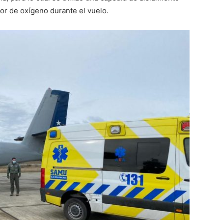
or de oxígeno durante el vuelo.