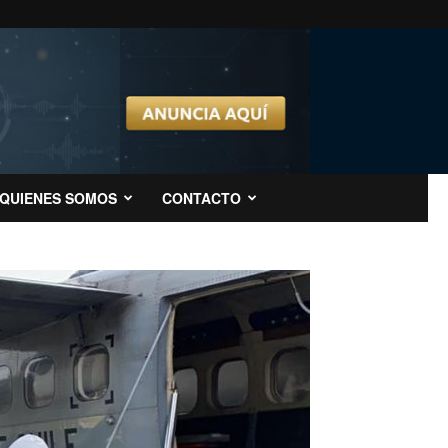
QUIENES SOMOS
CONTACTO