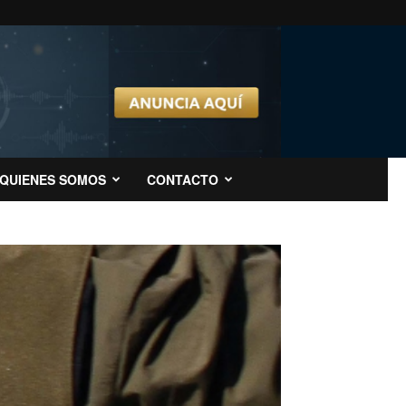
QUIENES SOMOS
CONTACTO