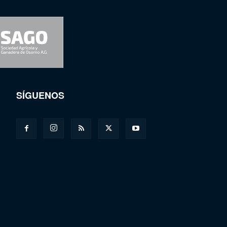
SÍGUENOS