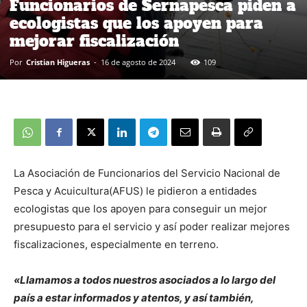
Funcionarios de Sernapesca piden a
ecologistas que los apoyen para
mejorar fiscalización
Por
Cristian Higueras
-
16 de agosto de 2024
109
La Asociación de Funcionarios del Servicio Nacional de
Pesca y Acuicultura(AFUS) le pidieron a entidades
ecologistas que los apoyen para conseguir un mejor
presupuesto para el servicio y así poder realizar mejores
fiscalizaciones, especialmente en terreno.
«Llamamos a todos nuestros asociados a lo largo del
país a estar informados y atentos, y así también,