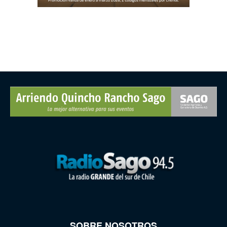
SOBRE NOSOTROS