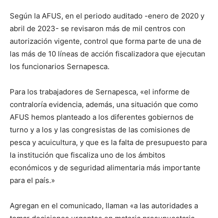
Según la AFUS, en el periodo auditado -enero de 2020 y
abril de 2023- se revisaron más de mil centros con
autorización vigente, control que forma parte de una de
las más de 10 líneas de acción fiscalizadora que ejecutan
los funcionarios Sernapesca.
Para los trabajadores de Sernapesca, «el informe de
contraloría evidencia, además, una situación que como
AFUS hemos planteado a los diferentes gobiernos de
turno y a los y las congresistas de las comisiones de
pesca y acuicultura, y que es la falta de presupuesto para
la institución que fiscaliza uno de los ámbitos
económicos y de seguridad alimentaria más importante
para el país.»
Agregan en el comunicado, llaman «a las autoridades a