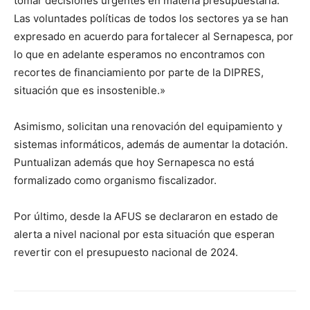
tomar decisiones urgentes en materia presupuestaria.
Las voluntades políticas de todos los sectores ya se han
expresado en acuerdo para fortalecer al Sernapesca, por
lo que en adelante esperamos no encontramos con
recortes de financiamiento por parte de la DIPRES,
situación que es insostenible.»
Asimismo, solicitan una renovación del equipamiento y
sistemas informáticos, además de aumentar la dotación.
Puntualizan además que hoy Sernapesca no está
formalizado como organismo fiscalizador.
Por último, desde la AFUS se declararon en estado de
alerta a nivel nacional por esta situación que esperan
revertir con el presupuesto nacional de 2024.