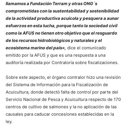
llamamos a Fundación Terram y otras ONG´s
comprometidas con la sustentabilidad y sostenibilidad
de la actividad productiva acuícola y pesquera a aunar
esfuerzos en esta lucha, porque tanto la sociedad civil
como la AFUS no tienen otro objetivo que el resguardo
de los recursos hidrobiológicos y naturales y el
ecosistema marino del país»,
dice el comunicado
emitido por la AFUS y que es una respuesta a una
auditoría realizada por Contraloría sobre fiscalizaciones.
Sobre este aspecto, el órgano contralor hizo una revisión
del Sistema de Información para la Fiscalización de
Acuicultura, donde detectó falta de control por parte del
Servicio Nacional de Pesca y Acuicultura respecto de 170
centros de cultivo de salmones y la no aplicación de las
causales para caducar concesiones establecidas en la
ley.