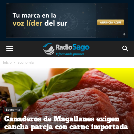
Inicio
Economía
Economía
Ganaderos de Magallanes exigen
cancha pareja con carne importada