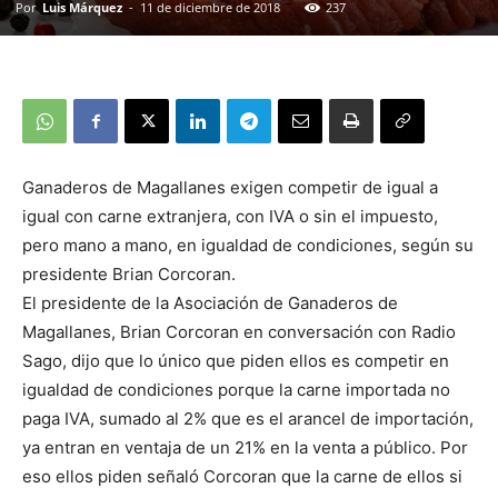
Por
Luis Márquez
-
11 de diciembre de 2018
237
Ganaderos de Magallanes exigen competir de igual a
igual con carne extranjera, con IVA o sin el impuesto,
pero mano a mano, en igualdad de condiciones, según su
presidente Brian Corcoran.
El presidente de la Asociación de Ganaderos de
Magallanes, Brian Corcoran en conversación con Radio
Sago, dijo que lo único que piden ellos es competir en
igualdad de condiciones porque la carne importada no
paga IVA, sumado al 2% que es el arancel de importación,
ya entran en ventaja de un 21% en la venta a público. Por
eso ellos piden señaló Corcoran que la carne de ellos si