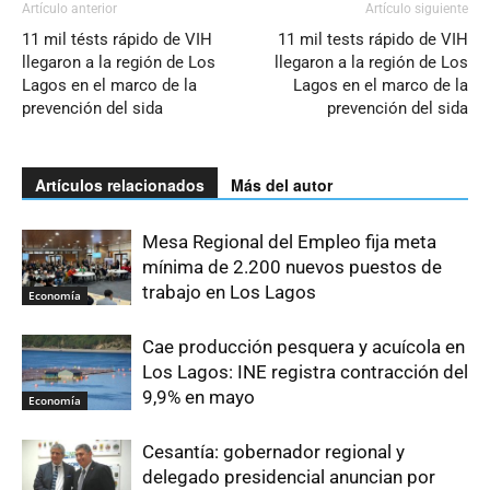
Artículo anterior
Artículo siguiente
11 mil tésts rápido de VIH
11 mil tests rápido de VIH
llegaron a la región de Los
llegaron a la región de Los
Lagos en el marco de la
Lagos en el marco de la
prevención del sida
prevención del sida
Artículos relacionados
Más del autor
Mesa Regional del Empleo fija meta
mínima de 2.200 nuevos puestos de
trabajo en Los Lagos
Economía
Cae producción pesquera y acuícola en
Los Lagos: INE registra contracción del
9,9% en mayo
Economía
Cesantía: gobernador regional y
delegado presidencial anuncian por