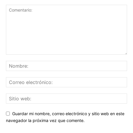
Guardar mi nombre, correo electrónico y sitio web en este
navegador la próxima vez que comente.