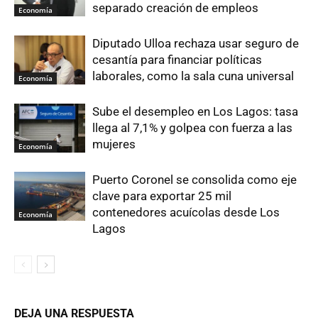
separado creación de empleos
Economía
Diputado Ulloa rechaza usar seguro de
cesantía para financiar políticas
laborales, como la sala cuna universal
Economía
Sube el desempleo en Los Lagos: tasa
llega al 7,1% y golpea con fuerza a las
mujeres
Economía
Puerto Coronel se consolida como eje
clave para exportar 25 mil
contenedores acuícolas desde Los
Economía
Lagos
DEJA UNA RESPUESTA