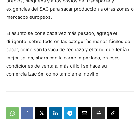
precios, bloqueos y altos costos del transporte y
exigencias del SAG para sacar producción a otras zonas o
mercados europeos.
El asunto se pone cada vez más pesado, agrega el
dirigente, sobre todo en las categorías menos fáciles de
sacar, como son la vaca de rechazo y el toro, que tenían
mejor salida, ahora con la carne importada, en esas
condiciones de ventaja, más difícil se hace su
comercialización, como también el novillo.