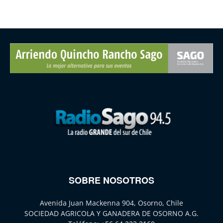
SOBRE NOSOTROS
Avenida Juan Mackenna 904, Osorno, Chile
SOCIEDAD AGRICOLA Y GANADERA DE OSORNO A.G.