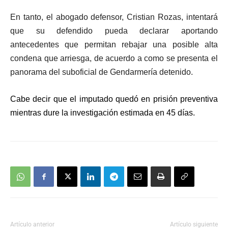
En tanto, el abogado defensor, Cristian Rozas,
intentará
que su defendido pueda declarar aportando
antecedentes que permitan rebajar una posible alta
condena que arriesga, de acuerdo a como se presenta el
panorama del suboficial
de Gendarmería detenido.
Cabe decir que el imputado quedó en prisión preventiva
mientras dure la investigación estimada en 45 días.
Artículo anterior
Artículo siguiente