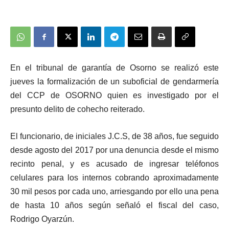
En el tribunal de garantía de Osorno se realizó este
jueves la formalización de un suboficial de gendarmería
del CCP de OSORNO quien es investigado por el
presunto delito de cohecho reiterado.
El funcionario, de iniciales J.C.S, de 38 años, fue seguido
desde agosto del 2017 por una denuncia desde el mismo
recinto penal, y es acusado de ingresar teléfonos
celulares para los internos cobrando aproximadamente
30 mil pesos por cada uno, arriesgando por ello una pena
de hasta 10 años según señaló el fiscal del caso,
Rodrigo Oyarzún.