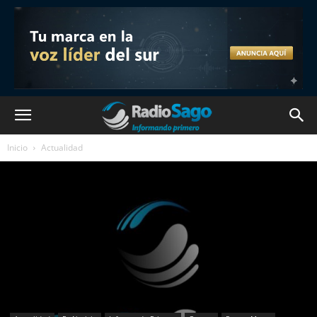
Inicio
Actualidad