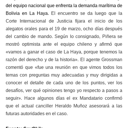
del equipo nacional que enfrenta la demanda marítima de
Bolivia en La Haya.
El encuentro se da luego que la
Corte Internacional de Justicia fijara el inicio de los
alegatos orales para el 19 de marzo, ocho días después
del cambio de mando. Según lo consignado, Piñera se
mostró optimista ante el equipo chileno y afirmó que
«vamos a ganar el caso de La Haya, porque tenemos la
razón del derecho y de la historia». El agente Grossman
comentó que «fue una reunión en que vimos todos los
temas con preguntas muy adecuadas y muy dirigidas a
conocer el detalle de cada uno de los puntos, ver los
desafíos, ver qué opiniones tengo yo respecto a pasos a
seguir». Hace algunos días el ex Mandatario confirmó
que el actual canciller Heraldo Muñoz asesorará a las
futuras autoridades en el caso.