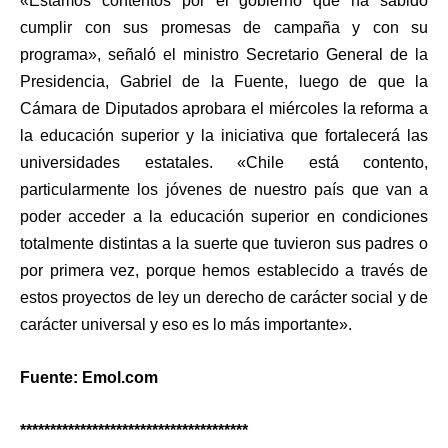
«Estamos contentos por el gobierno que ha sabido
cumplir con sus promesas de campaña y con su
programa», señaló el ministro Secretario General de la
Presidencia, Gabriel de la Fuente, luego de que la
Cámara de Diputados aprobara el miércoles la reforma a
la educación superior y la iniciativa que fortalecerá las
universidades estatales. «Chile está contento,
particularmente los jóvenes de nuestro país que van a
poder acceder a la educación superior en condiciones
totalmente distintas a la suerte que tuvieron sus padres o
por primera vez, porque hemos establecido a través de
estos proyectos de ley un derecho de carácter social y de
carácter universal y eso es lo más importante».
Fuente: Emol.com
**************************************