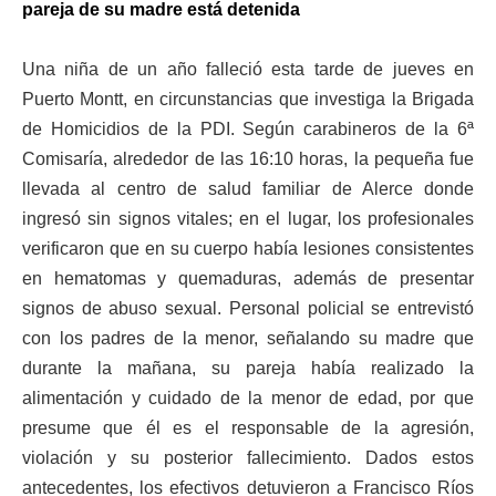
pareja de su madre está detenida
Una niña de un año falleció esta tarde de jueves en
Puerto Montt, en circunstancias que investiga la Brigada
de Homicidios de la PDI. Según carabineros de la 6ª
Comisaría, alrededor de las 16:10 horas, la pequeña fue
llevada al centro de salud familiar de Alerce donde
ingresó sin signos vitales; en el lugar, los profesionales
verificaron que en su cuerpo había lesiones consistentes
en hematomas y quemaduras, además de presentar
signos de abuso sexual. Personal policial se entrevistó
con los padres de la menor, señalando su madre que
durante la mañana, su pareja había realizado la
alimentación y cuidado de la menor de edad, por que
presume que él es el responsable de la agresión,
violación y su posterior fallecimiento. Dados estos
antecedentes, los efectivos detuvieron a Francisco Ríos