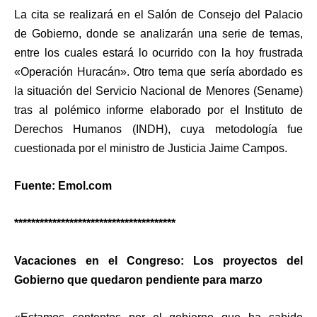
La cita se realizará en el Salón de Consejo del Palacio
de Gobierno, donde se analizarán una serie de temas,
entre los cuales estará lo ocurrido con la hoy frustrada
«Operación Huracán». Otro tema que sería abordado es
la situación del Servicio Nacional de Menores (Sename)
tras al polémico informe elaborado por el Instituto de
Derechos Humanos (INDH), cuya metodología fue
cuestionada por el ministro de Justicia Jaime Campos.
Fuente: Emol.com
**************************************
Vacaciones en el Congreso: Los proyectos del
Gobierno que quedaron pendiente para marzo