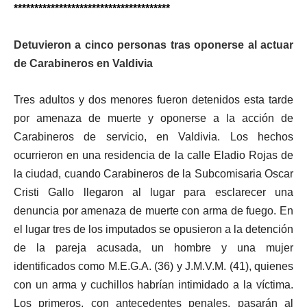
**************************************
Detuvieron a cinco personas tras oponerse al actuar
de Carabineros en Valdivia
Tres adultos y dos menores fueron detenidos esta tarde
por amenaza de muerte y oponerse a la acción de
Carabineros de servicio, en Valdivia. Los hechos
ocurrieron en una residencia de la calle Eladio Rojas de
la ciudad, cuando Carabineros de la Subcomisaria Oscar
Cristi Gallo llegaron al lugar para esclarecer una
denuncia por amenaza de muerte con arma de fuego. En
el lugar tres de los imputados se opusieron a la detención
de la pareja acusada, un hombre y una mujer
identificados como M.E.G.A. (36) y J.M.V.M. (41), quienes
con un arma y cuchillos habrían intimidado a la víctima.
Los primeros, con antecedentes penales, pasarán al