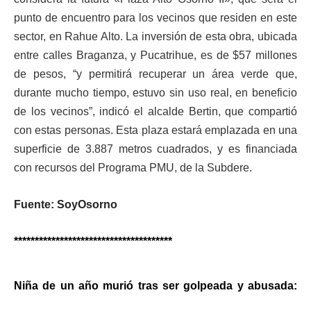
punto de encuentro para los vecinos que residen en este
sector, en Rahue Alto. La inversión de esta obra, ubicada
entre calles Braganza, y Pucatrihue, es de $57 millones
de pesos, “y permitirá recuperar un área verde que,
durante mucho tiempo, estuvo sin uso real, en beneficio
de los vecinos”, indicó el alcalde Bertin, que compartió
con estas personas. Esta plaza estará emplazada en una
superficie de 3.887 metros cuadrados, y es financiada
con recursos del Programa PMU, de la Subdere.
Fuente: SoyOsorno
**************************************
Niña de un año murió tras ser golpeada y abusada: