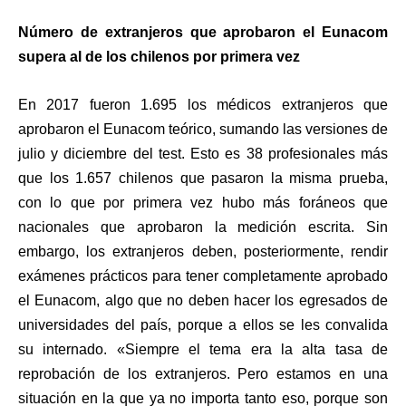
Número de extranjeros que aprobaron el Eunacom
supera al de los chilenos por primera vez
En 2017 fueron 1.695 los médicos extranjeros que
aprobaron el Eunacom teórico, sumando las versiones de
julio y diciembre del test. Esto es 38 profesionales más
que los 1.657 chilenos que pasaron la misma prueba,
con lo que por primera vez hubo más foráneos que
nacionales que aprobaron la medición escrita. Sin
embargo, los extranjeros deben, posteriormente, rendir
exámenes prácticos para tener completamente aprobado
el Eunacom, algo que no deben hacer los egresados de
universidades del país, porque a ellos se les convalida
su internado. «Siempre el tema era la alta tasa de
reprobación de los extranjeros. Pero estamos en una
situación en la que ya no importa tanto eso, porque son