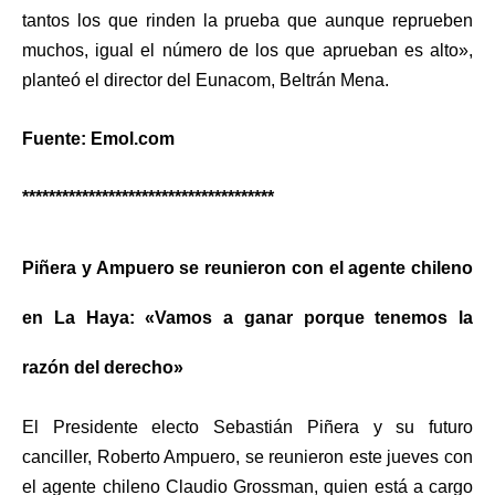
tantos los que rinden la prueba que aunque reprueben
muchos, igual el número de los que aprueban es alto»,
planteó el director del Eunacom, Beltrán Mena.
Fuente: Emol.com
**************************************
Piñera y Ampuero se reunieron con el agente chileno
en La Haya: «Vamos a ganar porque tenemos la
razón del derecho»
El Presidente electo Sebastián Piñera y su futuro
canciller, Roberto Ampuero, se reunieron este jueves con
el agente chileno Claudio Grossman, quien está a cargo