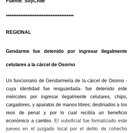
Fuente: SoyChile
**************************************
REGIONAL
Gendarme fue detenido por ingresar ilegalmente
celulares a la cárcel de Osorno
Un funcionario de Gendarmería de la cárcel de Osorno -
cuya identidad fue resguardada- fue detenido este
miércoles por ingresar ilegalmente celulares, chips,
cargadores, y aparatos de manos libres; destinados a los
reos de penal y por lo cual recibía un beneficio
económico a cambio.
El suboficial fue formalizado este
jueves en el juzgado local por el delito de cohecho