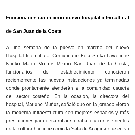
Funcionarios conocieron nuevo hospital intercultural
de San Juan de la Costa
A una semana de la puesta en marcha del nuevo
Hospital Intercultural Comunitario Futa Srüka Lawenche
Kunko Mapu Mo de Misión San Juan de la Costa,
funcionarios del establecimiento conocieron
recientemente las nuevas instalaciones ya terminadas
donde prontamente atenderán a la comunidad usuaria
del sector costeño. En la ocasión, la directora del
hospital, Marlene Muñoz, señaló que en la jornada vieron
la moderna infraestructura con mejores espacios y más
prestaciones para desarrollar su trabajo, y con elementos
de la cultura huilliche como la Sala de Acogida que en su