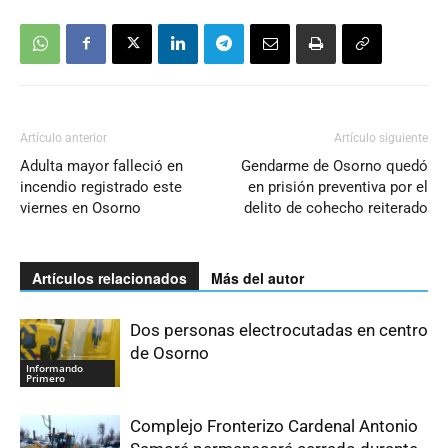
Artículo anterior
Artículo siguiente
Adulta mayor falleció en
Gendarme de Osorno quedó
incendio registrado este
en prisión preventiva por el
viernes en Osorno
delito de cohecho reiterado
Artículos relacionados
Más del autor
Dos personas electrocutadas en centro
de Osorno
Informando
Primero
Complejo Fronterizo Cardenal Antonio