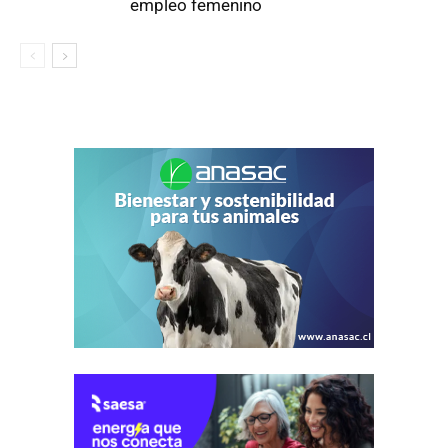
empleo femenino