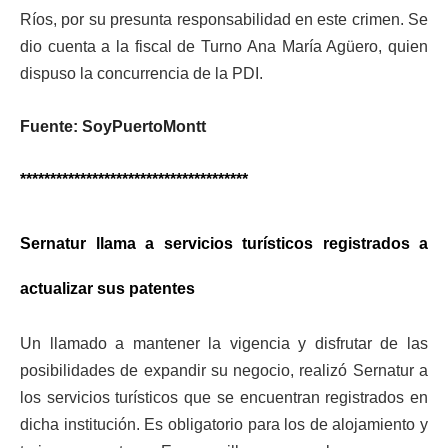
Ríos, por su presunta responsabilidad en este crimen. Se
dio cuenta a la fiscal de Turno Ana María Agüero, quien
dispuso la concurrencia de la PDI.
Fuente: SoyPuertoMontt
**************************************
Sernatur llama a servicios turísticos registrados a
actualizar sus patentes
Un llamado a mantener la vigencia y disfrutar de las
posibilidades de expandir su negocio, realizó Sernatur a
los servicios turísticos que se encuentran registrados en
dicha institución. Es obligatorio para los de alojamiento y