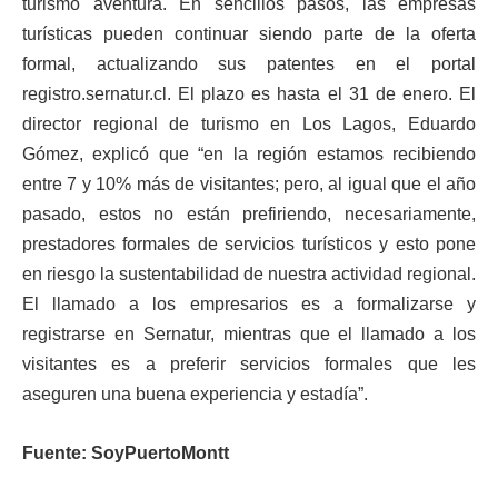
turismo aventura. En sencillos pasos, las empresas
turísticas pueden continuar siendo parte de la oferta
formal, actualizando sus patentes en el portal
registro.sernatur.cl. El plazo es hasta el 31 de enero. El
director regional de turismo en Los Lagos, Eduardo
Gómez, explicó que “en la región estamos recibiendo
entre 7 y 10% más de visitantes; pero, al igual que el año
pasado, estos no están prefiriendo, necesariamente,
prestadores formales de servicios turísticos y esto pone
en riesgo la sustentabilidad de nuestra actividad regional.
El llamado a los empresarios es a formalizarse y
registrarse en Sernatur, mientras que el llamado a los
visitantes es a preferir servicios formales que les
aseguren una buena experiencia y estadía”.
Fuente: SoyPuertoMontt