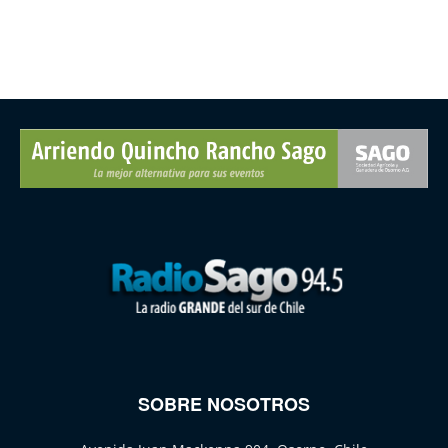
SOBRE NOSOTROS