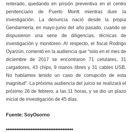
reiterado, quedando en prisión preventiva en el centro
penitenciario de Puerto Montt mientras dure la
investigación. La denuncia nació desde la propia
Gendarmería, en mayo-junio del año pasado, cuando se
dispusieron una serie de diligencias, técnicas de
investigación y monitoreo. Al respecto, el fiscal Rodrigo
Oyarzún, comentó en la audiencia que “solo en el mes de
diciembre de 2017 se encontraron 71 celulares, 31
cargadores, 43 chips, 9 manos libres y 31 cables USB.
No habíamos tenido un caso de corrupción de esta
magnitud”. La próxima audiencia del juicio se realizará el
próximo 26 de febrero, a las 11 horas, y se dio un plazo
inicial de investigación de 45 días.
Fuente: SoyOsorno
**************************************