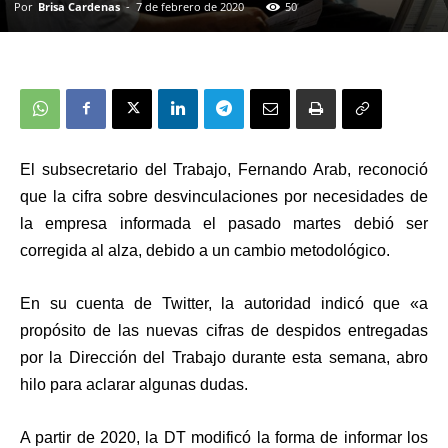
Por
Brisa Cardenas
-
7 de febrero de 2020
50
El subsecretario del Trabajo, Fernando Arab, reconoció
que la cifra sobre desvinculaciones por necesidades de
la empresa informada el pasado martes debió ser
corregida al alza, debido a un cambio metodológico.
En su cuenta de Twitter, la autoridad indicó que «a
propósito de las nuevas cifras de despidos entregadas
por la Dirección del Trabajo durante esta semana, abro
hilo para aclarar algunas dudas.
A partir de 2020, la DT modificó la forma de informar los