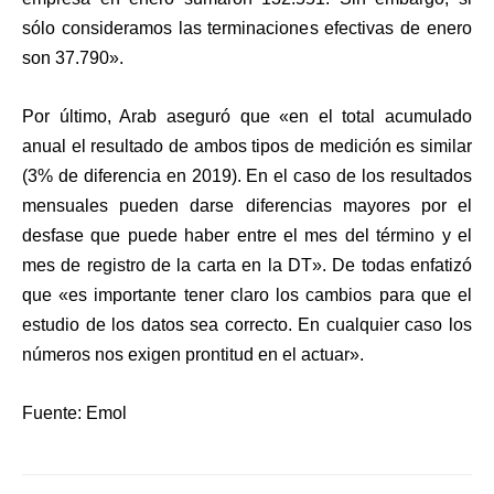
sólo consideramos las terminaciones efectivas de enero
son 37.790».
Por último, Arab aseguró que «en el total acumulado
anual el resultado de ambos tipos de medición es similar
(3% de diferencia en 2019). En el caso de los resultados
mensuales pueden darse diferencias mayores por el
desfase que puede haber entre el mes del término y el
mes de registro de la carta en la DT». De todas enfatizó
que «es importante tener claro los cambios para que el
estudio de los datos sea correcto. En cualquier caso los
números nos exigen prontitud en el actuar».
Fuente: Emol