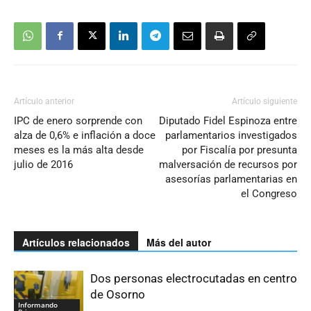
Artículo anterior
Artículo siguiente
IPC de enero sorprende con
Diputado Fidel Espinoza entre
alza de 0,6% e inflación a doce
parlamentarios investigados
meses es la más alta desde
por Fiscalía por presunta
julio de 2016
malversación de recursos por
asesorías parlamentarias en
el Congreso
Artículos relacionados
Más del autor
Dos personas electrocutadas en centro
de Osorno
Informando