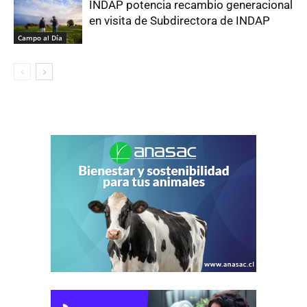
INDAP potencia recambio generacional
en visita de Subdirectora de INDAP
Campo al Día