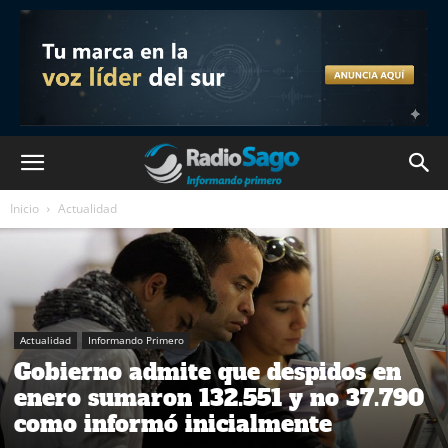
Inicio
Actualidad
Actualidad
Informando Primero
Gobierno admite que despidos en
enero sumaron 132.551 y no 37.790
como informó inicialmente