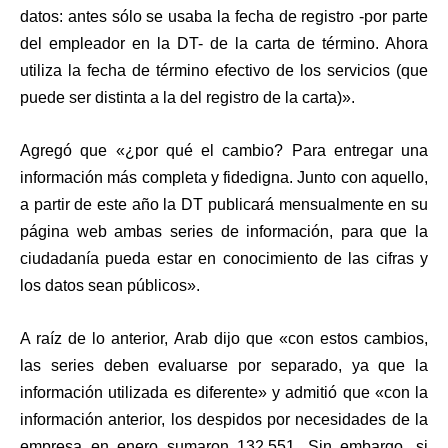
datos: antes sólo se usaba la fecha de registro -por parte
del empleador en la DT- de la carta de término. Ahora
utiliza la fecha de término efectivo de los servicios (que
puede ser distinta a la del registro de la carta)».
Agregó que «¿por qué el cambio? Para entregar una
información más completa y fidedigna. Junto con aquello,
a partir de este año la DT publicará mensualmente en su
página web ambas series de información, para que la
ciudadanía pueda estar en conocimiento de las cifras y
los datos sean públicos».
A raíz de lo anterior, Arab dijo que «con estos cambios,
las series deben evaluarse por separado, ya que la
información utilizada es diferente» y admitió que «con la
información anterior, los despidos por necesidades de la
empresa en enero sumaron 132.551. Sin embargo, si