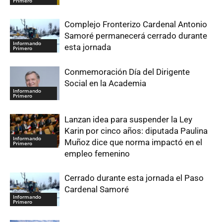
Primero
Complejo Fronterizo Cardenal Antonio
Samoré permanecerá cerrado durante
Informando
esta jornada
Primero
Conmemoración Día del Dirigente
Social en la Academia
Informando
Primero
Lanzan idea para suspender la Ley
Karin por cinco años: diputada Paulina
Informando
Muñoz dice que norma impactó en el
Primero
empleo femenino
Cerrado durante esta jornada el Paso
Cardenal Samoré
Informando
Primero