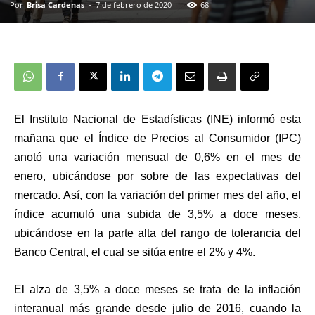
Por
Brisa Cardenas
-
7 de febrero de 2020
68
El Instituto Nacional de Estadísticas (INE) informó esta
mañana que el Índice de Precios al Consumidor (IPC)
anotó una variación mensual de 0,6% en el mes de
enero, ubicándose por sobre de las expectativas del
mercado. Así, con la variación del primer mes del año, el
índice acumuló una subida de 3,5% a doce meses,
ubicándose en la parte alta del rango de tolerancia del
Banco Central, el cual se sitúa entre el 2% y 4%.
El alza de 3,5% a doce meses se trata de la inflación
interanual más grande desde julio de 2016, cuando la