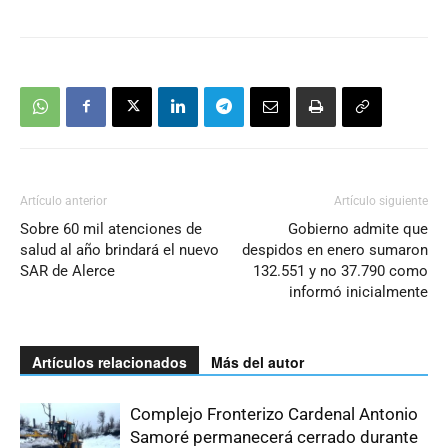
Artículo anterior
Artículo siguiente
Sobre 60 mil atenciones de
Gobierno admite que
salud al año brindará el nuevo
despidos en enero sumaron
SAR de Alerce
132.551 y no 37.790 como
informó inicialmente
Artículos relacionados
Más del autor
Complejo Fronterizo Cardenal Antonio
Samoré permanecerá cerrado durante