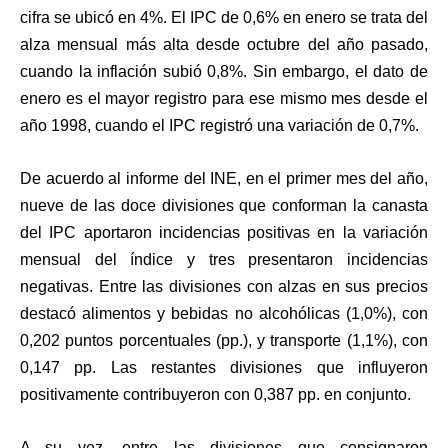
cifra se ubicó en 4%. El IPC de 0,6% en enero se trata del
alza mensual más alta desde octubre del año pasado,
cuando la inflación subió 0,8%. Sin embargo, el dato de
enero es el mayor registro para ese mismo mes desde el
año 1998, cuando el IPC registró una variación de 0,7%.
De acuerdo al informe del INE, en el primer mes del año,
nueve de las doce divisiones que conforman la canasta
del IPC aportaron incidencias positivas en la variación
mensual del índice y tres presentaron incidencias
negativas. Entre las divisiones con alzas en sus precios
destacó alimentos y bebidas no alcohólicas (1,0%), con
0,202 puntos porcentuales (pp.), y transporte (1,1%), con
0,147 pp. Las restantes divisiones que influyeron
positivamente contribuyeron con 0,387 pp. en conjunto.
A su vez, entre las divisiones que consignaron