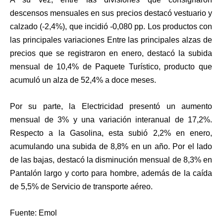
descensos mensuales en sus precios destacó vestuario y
calzado (-2,4%), que incidió -0,080 pp. Los productos con
las principales variaciones Entre las principales alzas de
precios que se registraron en enero, destacó la subida
mensual de 10,4% de Paquete Turístico, producto que
acumuló un alza de 52,4% a doce meses.
Por su parte, la Electricidad presentó un aumento
mensual de 3% y una variación interanual de 17,2%.
Respecto a la Gasolina, esta subió 2,2% en enero,
acumulando una subida de 8,8% en un año. Por el lado
de las bajas, destacó la disminución mensual de 8,3% en
Pantalón largo y corto para hombre, además de la caída
de 5,5% de Servicio de transporte aéreo.
Fuente: Emol