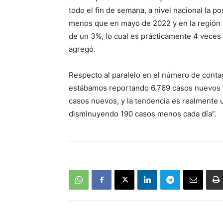
todo el fin de semana, a nivel nacional la po
menos que en mayo de 2022 y en la región M
de un 3%, lo cual es prácticamente 4 veces 
agregó.
Respecto al paralelo en el número de contag
estábamos reportando 6.769 casos nuevos 
casos nuevos, y la tendencia es realmente 
disminuyendo 190 casos menos cada día”.