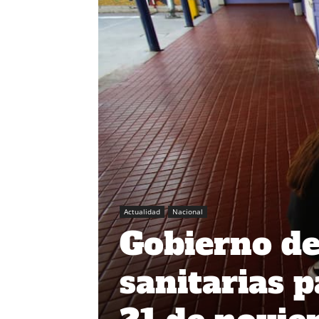
Actualidad
Nacional
Gobierno de
sanitarias p