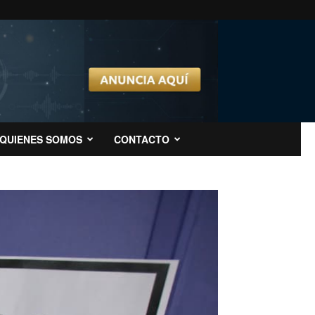
QUIENES SOMOS
CONTACTO