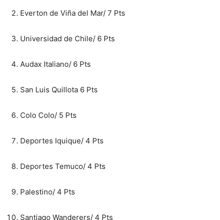
Everton de Viña del Mar/ 7 Pts
Universidad de Chile/ 6 Pts
Audax Italiano/ 6 Pts
San Luis Quillota 6 Pts
Colo Colo/ 5 Pts
Deportes Iquique/ 4 Pts
Deportes Temuco/ 4 Pts
Palestino/ 4 Pts
Santiago Wanderers/ 4 Pts