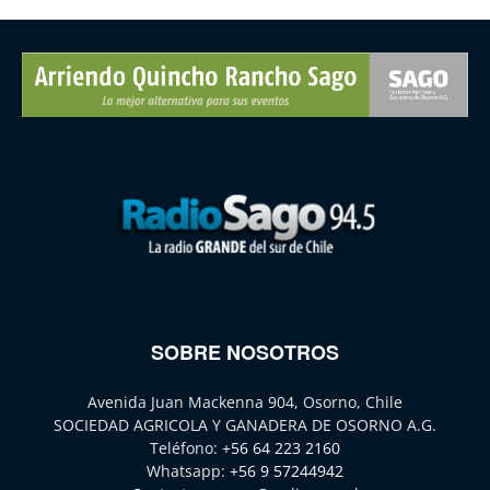
SOBRE NOSOTROS
Avenida Juan Mackenna 904, Osorno, Chile
SOCIEDAD AGRICOLA Y GANADERA DE OSORNO A.G.
Teléfono:
+56 64 223 2160
Whatsapp:
+56 9 57244942