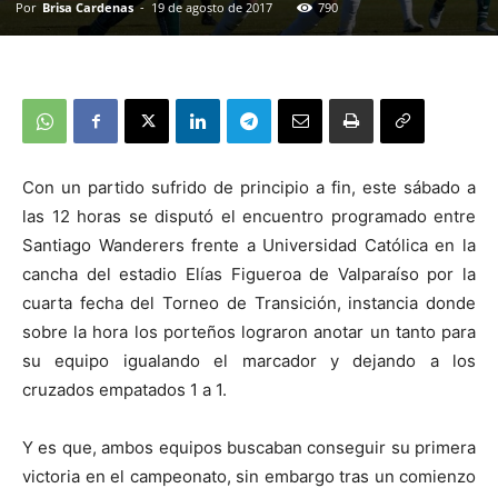
Por
Brisa Cardenas
-
19 de agosto de 2017
790
Con un partido sufrido de principio a fin, este sábado a
las 12 horas se disputó el encuentro programado entre
Santiago Wanderers frente a Universidad Católica en la
cancha del estadio Elías Figueroa de Valparaíso por la
cuarta fecha del Torneo de Transición, instancia donde
sobre la hora los porteños lograron anotar un tanto para
su equipo igualando el marcador y dejando a los
cruzados empatados 1 a 1.
Y es que, ambos equipos buscaban conseguir su primera
victoria en el campeonato, sin embargo tras un comienzo