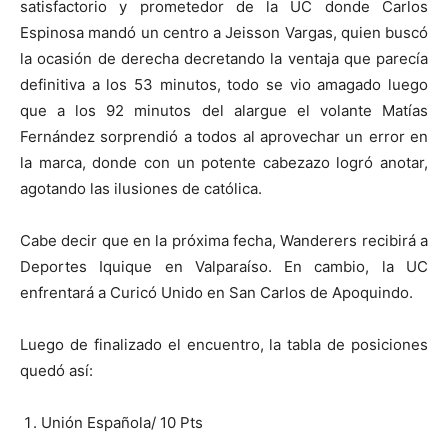
satisfactorio y prometedor de la UC donde Carlos
Espinosa mandó un centro a Jeisson Vargas, quien buscó
la ocasión de derecha decretando la ventaja que parecía
definitiva a los 53 minutos, todo se vio amagado luego
que a los 92 minutos del alargue el volante Matías
Fernández sorprendió a todos al aprovechar un error en
la marca, donde con un potente cabezazo logró anotar,
agotando las ilusiones de católica.
Cabe decir que en la próxima fecha, Wanderers recibirá a
Deportes Iquique en Valparaíso. En cambio, la UC
enfrentará a Curicó Unido en San Carlos de Apoquindo.
Luego de finalizado el encuentro, la tabla de posiciones
quedó así:
Unión Española/ 10 Pts