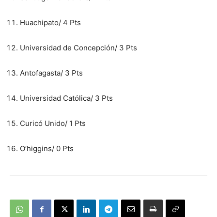
Huachipato/ 4 Pts
Universidad de Concepción/ 3 Pts
Antofagasta/ 3 Pts
Universidad Católica/ 3 Pts
Curicó Unido/ 1 Pts
O’higgins/ 0 Pts