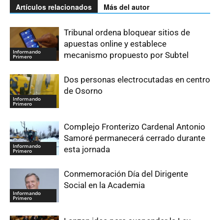
Artículos relacionados
Más del autor
Tribunal ordena bloquear sitios de
apuestas online y establece
Informando
mecanismo propuesto por Subtel
Primero
Dos personas electrocutadas en centro
de Osorno
Informando
Primero
Complejo Fronterizo Cardenal Antonio
Samoré permanecerá cerrado durante
Informando
esta jornada
Primero
Conmemoración Día del Dirigente
Social en la Academia
Informando
Primero