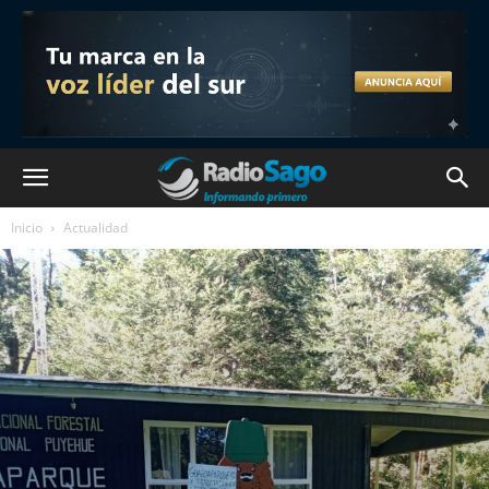
Inicio
Actualidad