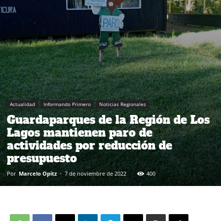
Actualidad
Informando Primero
Noticias Regionales
Guardaparques de la Región de Los
Lagos mantienen paro de
actividades por reducción de
presupuesto
Por
Marcelo Opitz
-
7 de noviembre de 2022
400