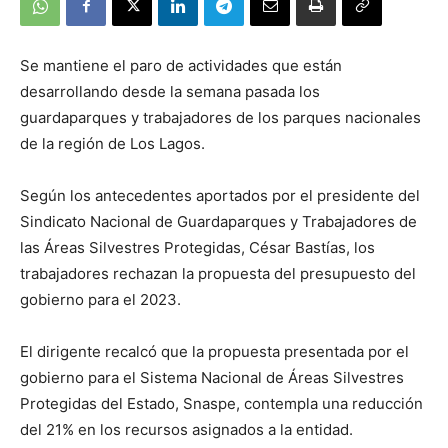
Se mantiene el paro de actividades que están
desarrollando desde la semana pasada los
guardaparques y trabajadores de los parques nacionales
de la región de Los Lagos.
Según los antecedentes aportados por el presidente del
Sindicato Nacional de Guardaparques y Trabajadores de
las Áreas Silvestres Protegidas, César Bastías, los
trabajadores rechazan la propuesta del presupuesto del
gobierno para el 2023.
El dirigente recalcó que la propuesta presentada por el
gobierno para el Sistema Nacional de Áreas Silvestres
Protegidas del Estado, Snaspe, contempla una reducción
del 21% en los recursos asignados a la entidad.