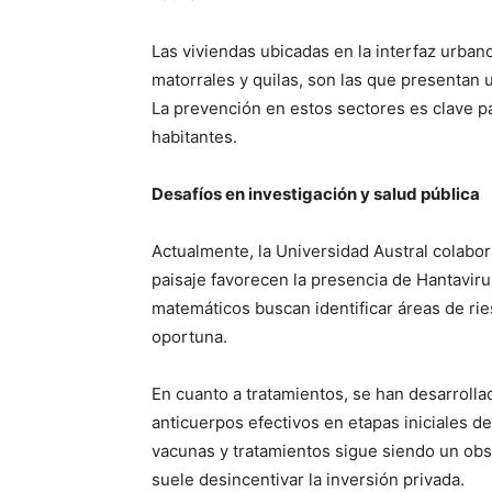
Las viviendas ubicadas en la interfaz urban
matorrales y quilas, son las que presentan 
La prevención en estos sectores es clave pa
habitantes.
Desafíos en investigación y salud pública
Actualmente, la Universidad Austral colabor
paisaje favorecen la presencia de Hantaviru
matemáticos buscan identificar áreas de rie
oportuna.
En cuanto a tratamientos, se han desarroll
anticuerpos efectivos en etapas iniciales d
vacunas y tratamientos sigue siendo un obs
suele desincentivar la inversión privada.