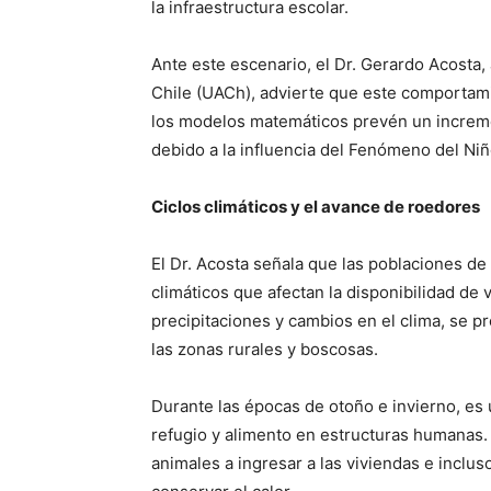
la infraestructura escolar.
Ante este escenario, el Dr. Gerardo Acosta,
Chile (UACh), advierte que este comportamie
los modelos matemáticos prevén un increm
debido a la influencia del Fenómeno del Niñ
Ciclos climáticos y el avance de roedores
El Dr. Acosta señala que las poblaciones de
climáticos que afectan la disponibilidad de
precipitaciones y cambios en el clima, se p
las zonas rurales y boscosas.
Durante las épocas de otoño e invierno, es
refugio y alimento en estructuras humanas. 
animales a ingresar a las viviendas e inclus