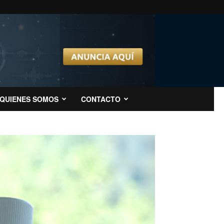
QUIENES SOMOS
CONTACTO