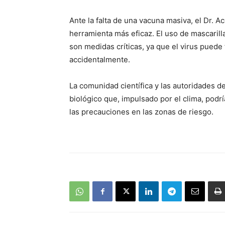
Ante la falta de una vacuna masiva, el Dr. Ac
herramienta más eficaz. El uso de mascarill
son medidas críticas, ya que el virus puede
accidentalmente.
La comunidad científica y las autoridades de
biológico que, impulsado por el clima, podr
las precauciones en las zonas de riesgo.