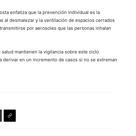
osta enfatiza que la prevención individual es la
as al desmalezar y la ventilación de espacios cerrados
 transmitirse por aerosoles que las personas inhalan
 salud mantienen la vigilancia sobre este ciclo
ía derivar en un incremento de casos si no se extreman