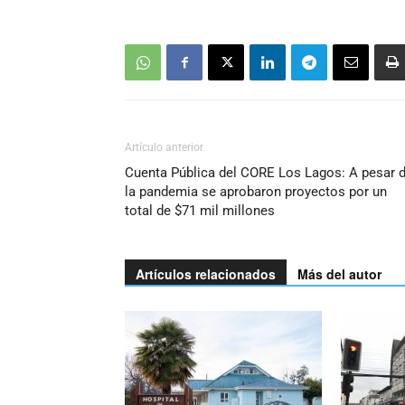
Artículo anterior
Cuenta Pública del CORE Los Lagos: A pesar 
la pandemia se aprobaron proyectos por un
total de $71 mil millones
Artículos relacionados
Más del autor