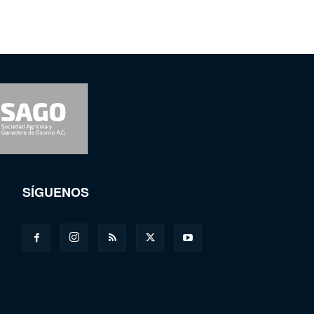
SÍGUENOS