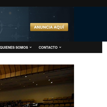
QUIENES SOMOS
CONTACTO