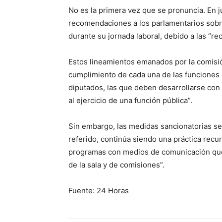
No es la primera vez que se pronuncia. En 
recomendaciones a los parlamentarios sobr
durante su jornada laboral, debido a las “r
Estos lineamientos emanados por la comisió
cumplimiento de cada una de las funciones c
diputados, las que deben desarrollarse co
al ejercicio de una función pública”.
Sin embargo, las medidas sancionatorias se 
referido, continúa siendo una práctica recur
programas con medios de comunicación que 
de la sala y de comisiones”.
Fuente: 24 Horas