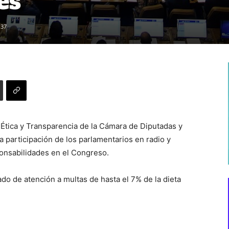
es
137
Ética y Transparencia de la Cámara de Diputadas y
a participación de los parlamentarios en radio y
onsabilidades en el Congreso.
do de atención a multas de hasta el 7% de la dieta