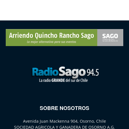
SOBRE NOSOTROS
Avenida Juan Mackenna 904, Osorno, Chile
SOCIEDAD AGRICOLA Y GANADERA DE OSORNO A.G.