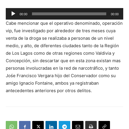
Reproductor
00:00
00:00
de
Cabe mencionar que el operativo denominado, operación
audio
vip, fue investigado por alrededor de tres meses cuya
venta de la droga se realizaba a personas de un nivel
medio, y alto, de diferentes ciudades tanto de la Región
de Los Lagos como de otras regiones como Valdivia y
Concepción, sin descartar que en esta zona existan mas
personas involucradas en la red de narcotráfico, y tanto
Jośe Francisco Vergara hijo del Conservador como su
amigo Ignacio Fontaine, ambos ya registraban
antecedentes anteriores por otros delitos.