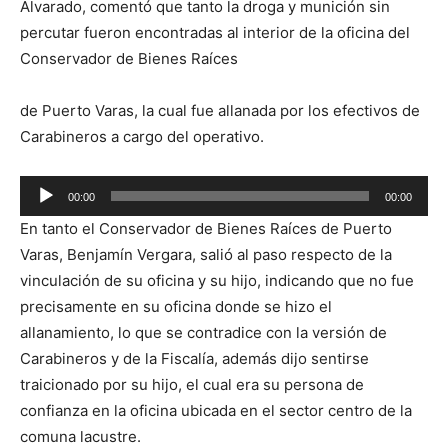
Alvarado, comentó que tanto la droga y munición sin
percutar fueron encontradas al interior de la oficina del
Conservador de Bienes Raíces
de Puerto Varas, la cual fue allanada por los efectivos de
Carabineros a cargo del operativo.
Reproductor
00:00
00:00
de
En tanto el Conservador de Bienes Raíces de Puerto
audio
Varas, Benjamín Vergara, salió al paso respecto de la
vinculación de su oficina y su hijo, indicando que no fue
precisamente en su oficina donde se hizo el
allanamiento, lo que se contradice con la versión de
Carabineros y de la Fiscalía, además dijo sentirse
traicionado por su hijo, el cual era su persona de
confianza en la oficina ubicada en el sector centro de la
comuna lacustre.