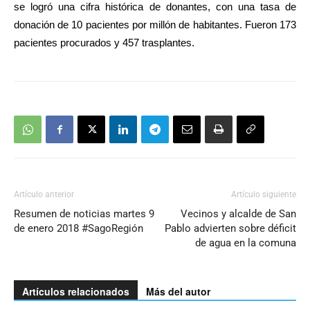
se logró una cifra histórica de donantes, con una tasa de
donación de 10 pacientes por millón de habitantes. Fueron 173
pacientes procurados y 457 trasplantes.
Artículo anterior
Artículo siguiente
Resumen de noticias martes 9
Vecinos y alcalde de San
de enero 2018 #SagoRegión
Pablo advierten sobre déficit
de agua en la comuna
Artículos relacionados
Más del autor