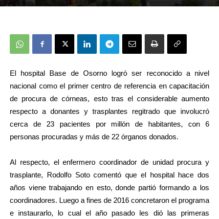
El hospital Base de Osorno logró ser reconocido a nivel
nacional como el primer centro de referencia en capacitación
de procura de córneas, esto tras el considerable aumento
respecto a donantes y trasplantes regitrado que involucró
cerca de 23 pacientes por millón de habitantes, con 6
personas procuradas y más de 22 órganos donados.
Al respecto, el enfermero coordinador de unidad procura y
trasplante, Rodolfo Soto comentó que el hospital hace dos
años viene trabajando en esto, donde partió formando a los
coordinadores. Luego a fines de 2016 concretaron el programa
e instaurarlo, lo cual el año pasado les dió las primeras