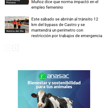
Muñoz dice que norma impactó en el
Primero
empleo femenino
Este sábado se abrirán al tránsito 12
km del bypass de Castro y se
mantendrá un perímetro con
Noticia del Día
restricción por trabajos de emergencia