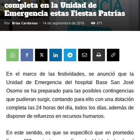
completa en la Unidad de
Emergencia estas Fiestas Patrias
Por
Brisa Cardenas
-
14 de septiembre de 2018
671
En el marco de las festividades, se anunció que la
Unidad de Emergencia del hospital Base San José
Osorno se ha preparado para las posibles contingencias
que pudieran surgir, contando para ello con una dotación
completa las 24 horas del día, todos los días, además de
disponer de refuerzos en recursos humanos.
En este sentido, es que se especificó que en promedio