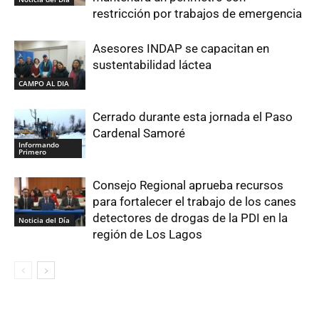
restricción por trabajos de emergencia
Asesores INDAP se capacitan en
sustentabilidad láctea
CAMPO AL DIA
Cerrado durante esta jornada el Paso
Cardenal Samoré
Informando
Primero
Consejo Regional aprueba recursos
para fortalecer el trabajo de los canes
detectores de drogas de la PDI en la
Noticia del Día
región de Los Lagos