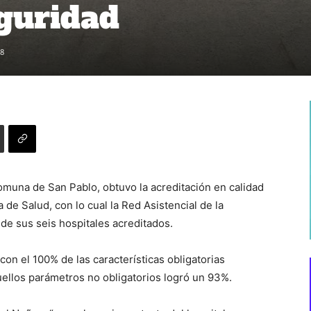
eguridad
8
omuna de San Pablo, obtuvo la acreditación en calidad
de Salud, con lo cual la Red Asistencial de la
 de sus seis hospitales acreditados.
 con el 100% de las características obligatorias
uellos parámetros no obligatorios logró un 93%.