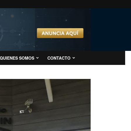
QUIENES SOMOS
CONTACTO