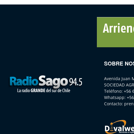
SOBRE NO
Avenida Juan 
SOCIEDAD AGR
Teléfono:
+56 
Whatsapp:
+56
Contacto:
pren