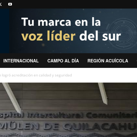
INTERNACIONAL
CAMPO AL DÍA
REGIÓN ACUÍCOLA
 logró acreditación en calidad y seguridad