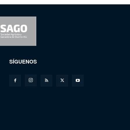
SÍGUENOS