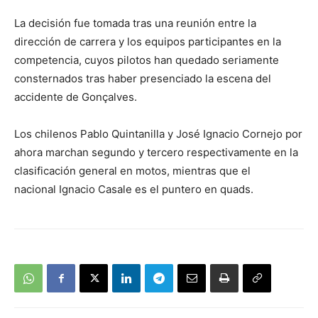
La decisión fue tomada tras una reunión entre la
dirección de carrera y los equipos participantes en la
competencia, cuyos pilotos han quedado seriamente
consternados tras haber presenciado la escena del
accidente de Gonçalves.
Los chilenos Pablo Quintanilla y José Ignacio Cornejo por
ahora marchan segundo y tercero respectivamente en la
clasificación general en motos, mientras que el
nacional Ignacio Casale es el puntero en quads.