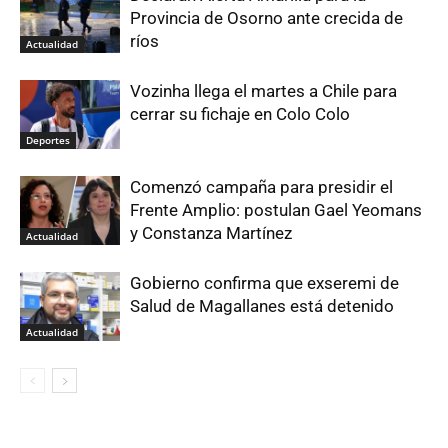
Provincia de Osorno ante crecida de
ríos
Actualidad
Vozinha llega el martes a Chile para
cerrar su fichaje en Colo Colo
Deportes
Comenzó campaña para presidir el
Frente Amplio: postulan Gael Yeomans
y Constanza Martínez
Actualidad
Gobierno confirma que exseremi de
Salud de Magallanes está detenido
Actualidad